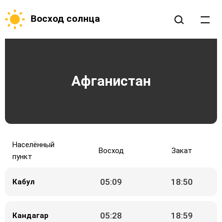
Восход солнца
Афганистан
Населённый
Восход
Закат
пункт
05:09
18:50
Кабул
05:28
18:59
Кандагар