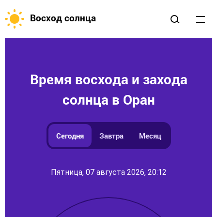
Восход солнца
Время восхода и захода
солнца в Оран
Сегодня
Завтра
Месяц
Пятница, 07 августа 2026, 20:12