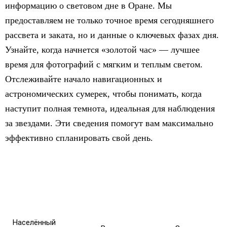
информацию о световом дне в Оране. Мы
предоставляем не только точное время сегодняшнего
рассвета и заката, но и данные о ключевых фазах дня.
Узнайте, когда начнется «золотой час» — лучшее
время для фотографий с мягким и теплым светом.
Отслеживайте начало навигационных и
астрономических сумерек, чтобы понимать, когда
наступит полная темнота, идеальная для наблюдения
за звездами. Эти сведения помогут вам максимально
эффективно спланировать свой день.
Населённый