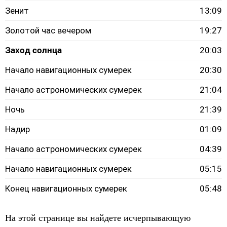
Зенит
13:09
Золотой час вечером
19:27
Заход солнца
20:03
Начало навигационных сумерек
20:30
Начало астрономических сумерек
21:04
Ночь
21:39
Надир
01:09
Начало астрономических сумерек
04:39
Начало навигационных сумерек
05:15
Конец навигационных сумерек
05:48
На этой странице вы найдете исчерпывающую