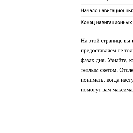
Начало навигационны
Конец навигационных
На этой странице вы
предоставляем не тол
фазах дня. Узнайте, 
теплым светом. Отсл
понимать, когда наст
помогут вам максима