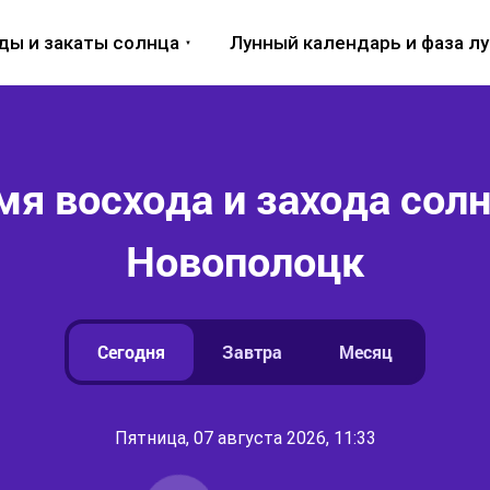
ды и закаты солнца
Лунный календарь и фаза л
мя восхода и захода солн
Новополоцк
Сегодня
Завтра
Месяц
Пятница, 07 августа 2026, 11:33