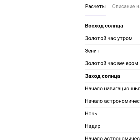
Расчеты
Описание н.
Восход солнца
Золотой час утром
Зенит
Золотой час вечером
Заход солнца
Начало навигационны
Начало астрономичес
Ночь
Надир
Начало астрономичес