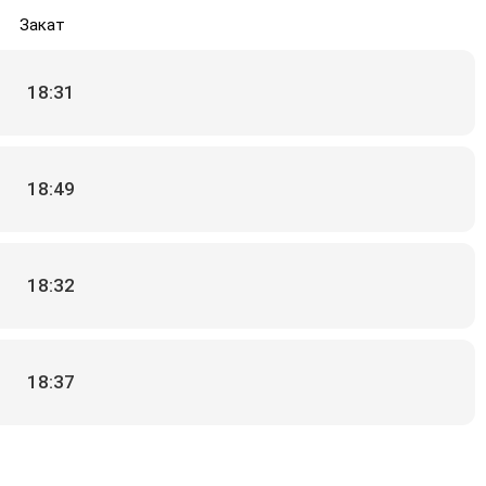
Закат
18:31
18:49
18:32
18:37