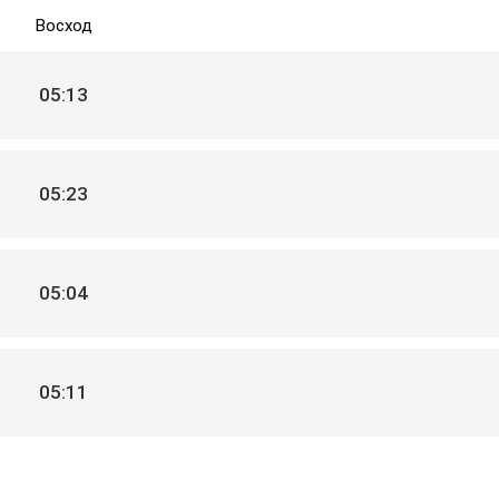
Восход
05:13
05:23
05:04
05:11