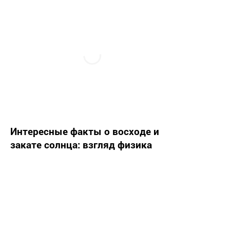
Интересные факты о восходе и
закате солнца: взгляд физика