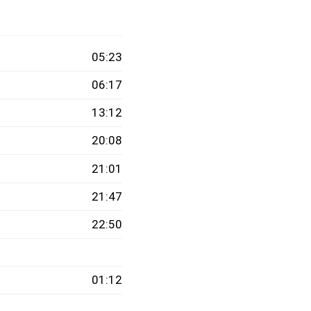
05:23
06:17
13:12
20:08
21:01
21:47
22:50
01:12