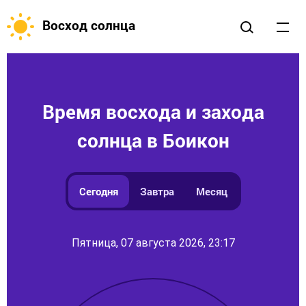
Восход солнца
Время восхода и захода
солнца в Боикон
Сегодня
Завтра
Месяц
Пятница, 07 августа 2026, 23:17