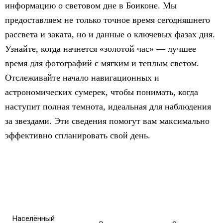
информацию о световом дне в Боиконе. Мы
предоставляем не только точное время сегодняшнего
рассвета и заката, но и данные о ключевых фазах дня.
Узнайте, когда начнется «золотой час» — лучшее
время для фотографий с мягким и теплым светом.
Отслеживайте начало навигационных и
астрономических сумерек, чтобы понимать, когда
наступит полная темнота, идеальная для наблюдения
за звездами. Эти сведения помогут вам максимально
эффективно спланировать свой день.
Населённый