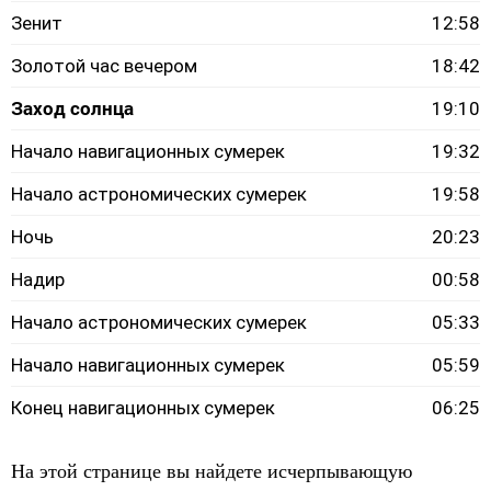
Зенит
12:58
Золотой час вечером
18:42
Заход солнца
19:10
Начало навигационных сумерек
19:32
Начало астрономических сумерек
19:58
Ночь
20:23
Надир
00:58
Начало астрономических сумерек
05:33
Начало навигационных сумерек
05:59
Конец навигационных сумерек
06:25
На этой странице вы найдете исчерпывающую