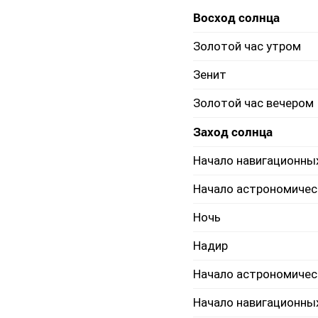
Восход солнца
Золотой час утром
Зенит
Золотой час вечером
Заход солнца
Начало навигационны
Начало астрономичес
Ночь
Надир
Начало астрономичес
Начало навигационны