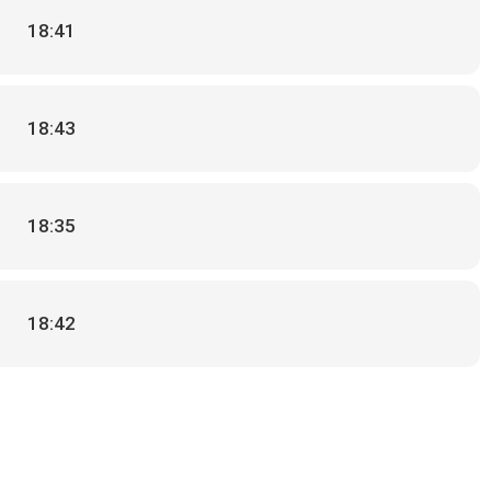
18:41
18:43
18:35
18:42