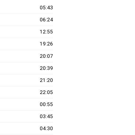
05:43
06:24
12:55
19:26
20:07
20:39
21:20
22:05
00:55
03:45
04:30