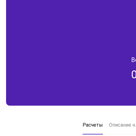
В
Расчеты
Описание н.