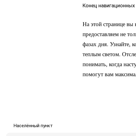
Конец навигационных
На этой странице вы
предоставляем не тол
фазах дня. Узнайте, 
теплым светом. Отсл
понимать, когда наст
помогут вам максима
Населённый пункт