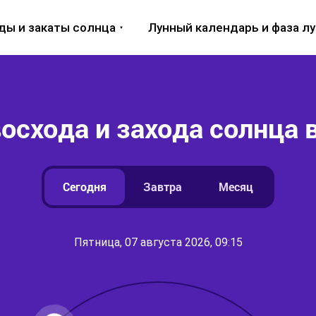
ды и закаты солнца
Лунный календарь и фаза л
осхода и захода солнца 
Сегодня
Завтра
Месяц
Пятница, 07 августа 2026, 09:15