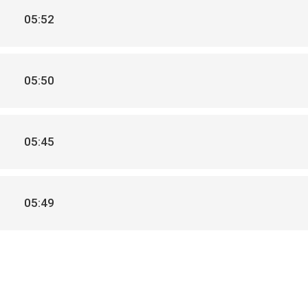
05:52
05:50
05:45
05:49