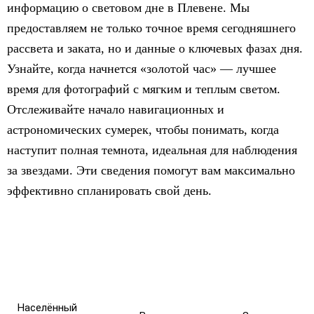
информацию о световом дне в Плевене. Мы
предоставляем не только точное время сегодняшнего
рассвета и заката, но и данные о ключевых фазах дня.
Узнайте, когда начнется «золотой час» — лучшее
время для фотографий с мягким и теплым светом.
Отслеживайте начало навигационных и
астрономических сумерек, чтобы понимать, когда
наступит полная темнота, идеальная для наблюдения
за звездами. Эти сведения помогут вам максимально
эффективно спланировать свой день.
Населённый