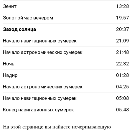
Зенит
13:28
Золотой час вечером
19:57
Заход солнца
20:37
Начало навигационных сумерек
21:09
Начало астрономических сумерек
21:48
Ночь
22:32
Надир
01:28
Начало астрономических сумерек
04:25
Начало навигационных сумерек
05:08
Конец навигационных сумерек
05:48
На этой странице вы найдете исчерпывающую