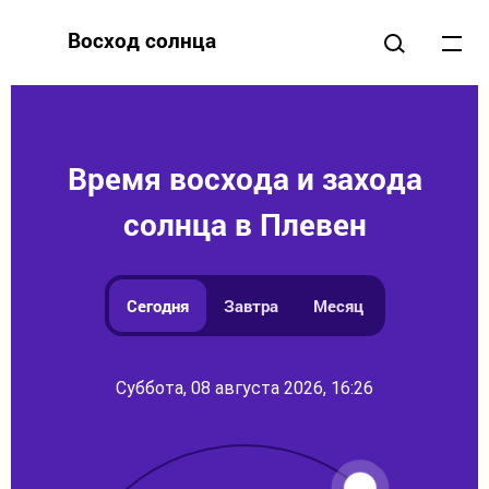
Восход солнца
Время восхода и захода
солнца в Плевен
Сегодня
Завтра
Месяц
Суббота, 08 августа 2026, 16:26