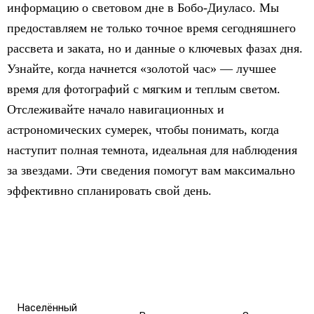
информацию о световом дне в Бобо-Диуласо. Мы
предоставляем не только точное время сегодняшнего
рассвета и заката, но и данные о ключевых фазах дня.
Узнайте, когда начнется «золотой час» — лучшее
время для фотографий с мягким и теплым светом.
Отслеживайте начало навигационных и
астрономических сумерек, чтобы понимать, когда
наступит полная темнота, идеальная для наблюдения
за звездами. Эти сведения помогут вам максимально
эффективно спланировать свой день.
Населённый