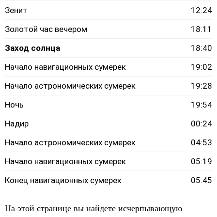
Зенит
12:24
Золотой час вечером
18:11
Заход солнца
18:40
Начало навигационных сумерек
19:02
Начало астрономических сумерек
19:28
Ночь
19:54
Надир
00:24
Начало астрономических сумерек
04:53
Начало навигационных сумерек
05:19
Конец навигационных сумерек
05:45
На этой странице вы найдете исчерпывающую