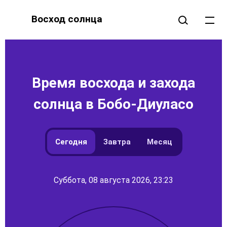
Восход солнца
Время восхода и захода
солнца в Бобо-Диуласо
Сегодня
Завтра
Месяц
Суббота, 08 августа 2026, 23:23