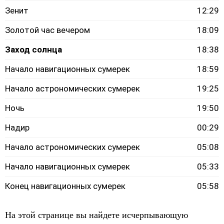
Зенит
12:29
Золотой час вечером
18:09
Заход солнца
18:38
Начало навигационных сумерек
18:59
Начало астрономических сумерек
19:25
Ночь
19:50
Надир
00:29
Начало астрономических сумерек
05:08
Начало навигационных сумерек
05:33
Конец навигационных сумерек
05:58
На этой странице вы найдете исчерпывающую