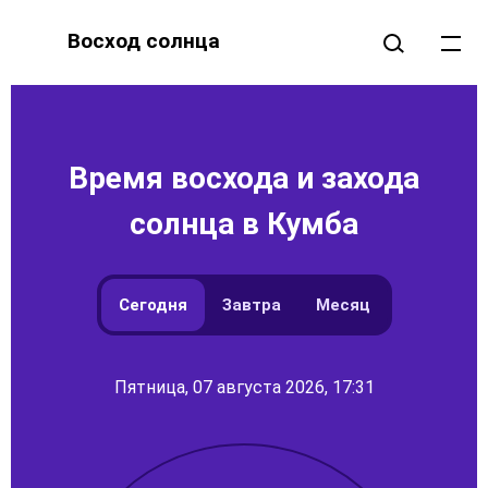
Восход солнца
Время восхода и захода
солнца в Кумба
Сегодня
Завтра
Месяц
Пятница, 07 августа 2026, 17:31