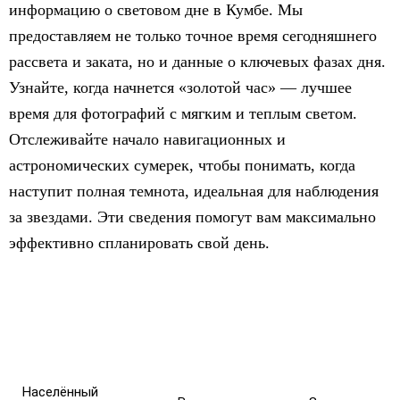
информацию о световом дне в Кумбе. Мы
предоставляем не только точное время сегодняшнего
рассвета и заката, но и данные о ключевых фазах дня.
Узнайте, когда начнется «золотой час» — лучшее
время для фотографий с мягким и теплым светом.
Отслеживайте начало навигационных и
астрономических сумерек, чтобы понимать, когда
наступит полная темнота, идеальная для наблюдения
за звездами. Эти сведения помогут вам максимально
эффективно спланировать свой день.
Населённый