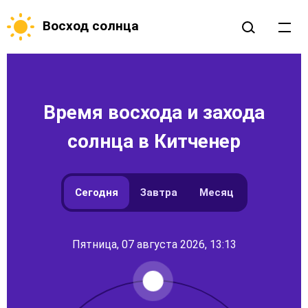
Восход солнца
Время восхода и захода
солнца в Китченер
Сегодня
Завтра
Месяц
Пятница, 07 августа 2026, 13:13