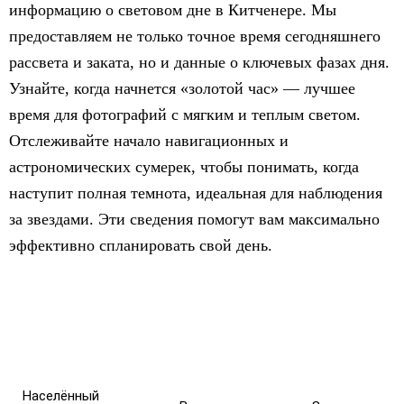
информацию о световом дне в Китченере. Мы
предоставляем не только точное время сегодняшнего
рассвета и заката, но и данные о ключевых фазах дня.
Узнайте, когда начнется «золотой час» — лучшее
время для фотографий с мягким и теплым светом.
Отслеживайте начало навигационных и
астрономических сумерек, чтобы понимать, когда
наступит полная темнота, идеальная для наблюдения
за звездами. Эти сведения помогут вам максимально
эффективно спланировать свой день.
Населённый