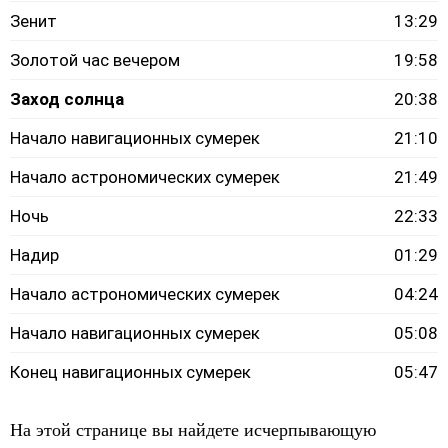
Зенит
13:29
Золотой час вечером
19:58
Заход солнца
20:38
Начало навигационных сумерек
21:10
Начало астрономических сумерек
21:49
Ночь
22:33
Надир
01:29
Начало астрономических сумерек
04:24
Начало навигационных сумерек
05:08
Конец навигационных сумерек
05:47
На этой странице вы найдете исчерпывающую