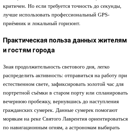
критичен. Но если требуется точность до секунды,
лучше использовать профессиональный GPS-
приёмник и локальный горизонт.
Практическая польза данных жителям
и гостям города
Зная продолжительность светового дня, легко
распределить активность: отправиться на работу при
естественном свете, зафиксировать золотой час для
портретной съёмки в старом порту или спланировать
вечернюю пробежку, вернувшись до наступления
гражданских сумерек. Данные сумерек помогают
морякам на реке Святого Лаврентия ориентироваться
по навигационным огням, а астрономам выбирать