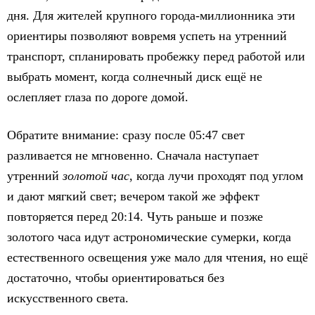
дня. Для жителей крупного города-миллионника эти
ориентиры позволяют вовремя успеть на утренний
транспорт, спланировать пробежку перед работой или
выбрать момент, когда солнечный диск ещё не
ослепляет глаза по дороге домой.
Обратите внимание: сразу после 05:47 свет
разливается не мгновенно. Сначала наступает
утренний
золотой час
, когда лучи проходят под углом
и дают мягкий свет; вечером такой же эффект
повторяется перед 20:14. Чуть раньше и позже
золотого часа идут астрономические сумерки, когда
естественного освещения уже мало для чтения, но ещё
достаточно, чтобы ориентироваться без
искусственного света.