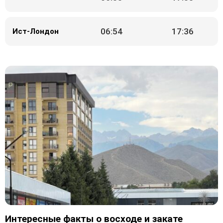
06:54
17:36
Ист-Лондон
Интересные факты о восходе и закате