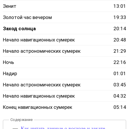
Зенит
13:01
Золотой час вечером
19:33
Заход солнца
20:14
Начало навигационных сумерек
20:48
Начало астрономических сумерек
21:29
Ночь
22:16
Надир
01:01
Начало астрономических сумерек
03:45
Начало навигационных сумерек
04:32
Конец навигационных сумерек
05:14
Как читать данные о восходе и закате