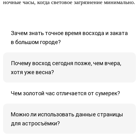
ночные часы, когда световое загрязнение минимально.
Зачем знать точное время восхода и заката
в большом городе?
Почему восход сегодня позже, чем вчера,
хотя уже весна?
Чем золотой час отличается от сумерек?
Можно ли использовать данные страницы
для астросъёмки?