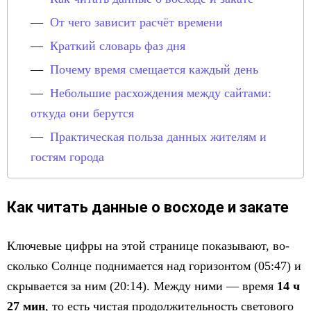
От чего зависит расчёт времени
Краткий словарь фаз дня
Почему время смещается каждый день
Небольшие расхождения между сайтами:
откуда они берутся
Практическая польза данных жителям и
гостям города
Как читать данные о восходе и закате
Ключевые цифры на этой странице показывают, во-
сколько Солнце поднимается над горизонтом (05:47) и
скрывается за ним (20:14). Между ними — время
14 ч
27 мин
, то есть чистая продолжительность светового