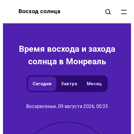
Восход солнца
Время восхода и захода
солнца в Монреаль
Сегодня
Завтра
Месяц
Воскресенье, 09 августа 2026, 00:35