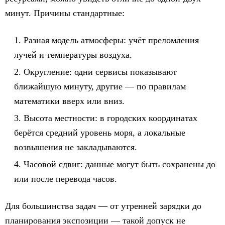
минут. Причины стандартные:
Разная модель атмосферы: учёт преломления
лучей и температуры воздуха.
Округление: одни сервисы показывают
ближайшую минуту, другие — по правилам
математики вверх или вниз.
Высота местности: в городских координатах
берётся средний уровень моря, а локальные
возвышения не закладываются.
Часовой сдвиг: данные могут быть сохранены до
или после перевода часов.
Для большинства задач — от утренней зарядки до
планирования экспозиции — такой допуск не