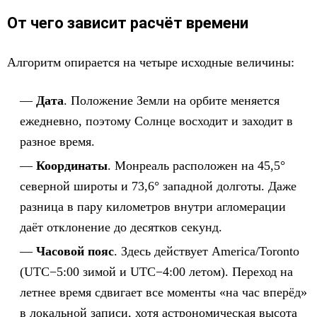
От чего зависит расчёт времени
Алгоритм опирается на четыре исходные величины:
Дата
. Положение Земли на орбите меняется
ежедневно, поэтому Солнце восходит и заходит в
разное время.
Координаты
. Монреаль расположен на 45,5°
северной широты и 73,6° западной долготы. Даже
разница в пару километров внутри агломерации
даёт отклонение до десятков секунд.
Часовой пояс
. Здесь действует America/Toronto
(UTC−5:00 зимой и UTC−4:00 летом). Переход на
летнее время сдвигает все моменты «на час вперёд»
в локальной записи, хотя астрономическая высота