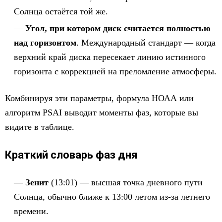
Солнца остаётся той же.
Угол, при котором диск считается полностью
над горизонтом
. Международный стандарт — когда
верхний край диска пересекает линию истинного
горизонта с коррекцией на преломление атмосферы.
Комбинируя эти параметры, формула НОАА или
алгоритм PSAI выводит моменты фаз, которые вы
видите в таблице.
Краткий словарь фаз дня
Зенит
(13:01) — высшая точка дневного пути
Солнца, обычно ближе к 13:00 летом из-за летнего
времени.