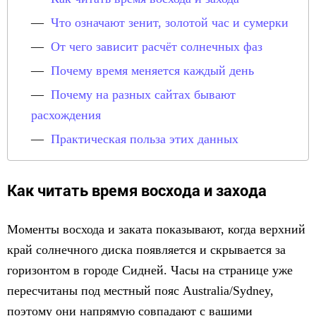
Что означают зенит, золотой час и сумерки
От чего зависит расчёт солнечных фаз
Почему время меняется каждый день
Почему на разных сайтах бывают
расхождения
Практическая польза этих данных
Как читать время восхода и захода
Моменты восхода и заката показывают, когда верхний
край солнечного диска появляется и скрывается за
горизонтом в городe Сидней. Часы на странице уже
пересчитаны под местный пояс Australia/Sydney,
поэтому они напрямую совпадают с вашими