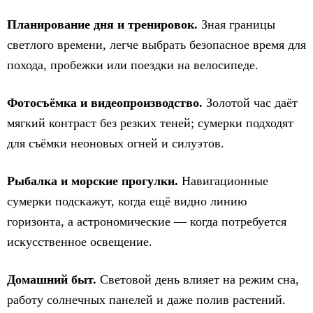
Планирование дня и тренировок.
Зная границы
светлого времени, легче выбрать безопасное время для
похода, пробежки или поездки на велосипеде.
Фотосъёмка и видеопроизводство.
Золотой час даёт
мягкий контраст без резких теней; сумерки подходят
для съёмки неоновых огней и силуэтов.
Рыбалка и морские прогулки.
Навигационные
сумерки подскажут, когда ещё видно линию
горизонта, а астрономические — когда потребуется
искусственное освещение.
Домашний быт.
Световой день влияет на режим сна,
работу солнечных панелей и даже полив растений.