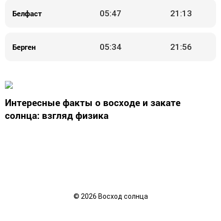
Белфаст
05:47
21:13
Берген
05:34
21:56
Интересные факты о восходе и закате
солнца: взгляд физика
©
2026
Восход солнца