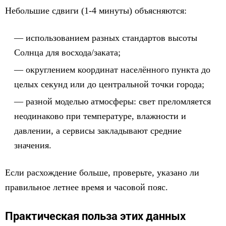
Небольшие сдвиги (1-4 минуты) объясняются:
использованием разных стандартов высоты
Солнца для восхода/заката;
округлением координат населённого пункта до
целых секунд или до центральной точки города;
разной моделью атмосферы: свет преломляется
неодинаково при температуре, влажности и
давлении, а сервисы закладывают средние
значения.
Если расхождение больше, проверьте, указано ли
правильное летнее время и часовой пояс.
Практическая польза этих данных