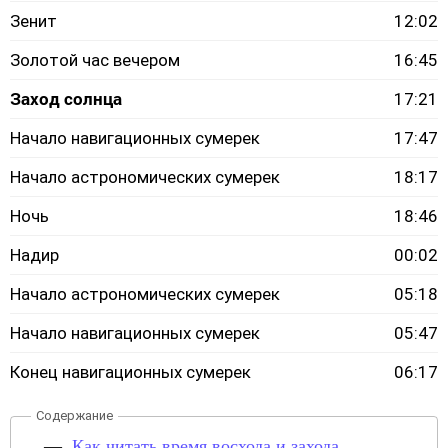
Зенит
12:02
Золотой час вечером
16:45
Заход солнца
17:21
Начало навигационных сумерек
17:47
Начало астрономических сумерек
18:17
Ночь
18:46
Надир
00:02
Начало астрономических сумерек
05:18
Начало навигационных сумерек
05:47
Конец навигационных сумерек
06:17
Как читать время восхода и захода