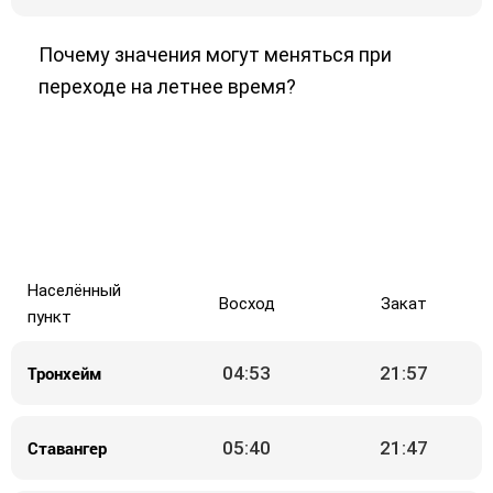
Почему значения могут меняться при
переходе на летнее время?
Населённый
Восход
Закат
пункт
Тронхейм
04:53
21:57
Ставангер
05:40
21:47