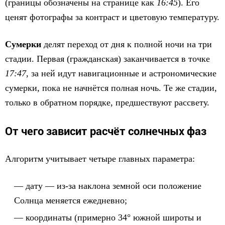
(границы обозначены на странице как
16:45
). Его
ценят фотографы за контраст и цветовую температуру.
Сумерки
делят переход от дня к полной ночи на три
стадии. Первая (гражданская) заканчивается в точке
17:47
, за ней идут навигационные и астрономические
сумерки, пока не начнётся полная ночь. Те же стадии,
только в обратном порядке, предшествуют рассвету.
От чего зависит расчёт солнечных фаз
Алгоритм учитывает четыре главных параметра:
дату — из-за наклона земной оси положение
Солнца меняется ежедневно;
координаты (примерно 34° южной широты и