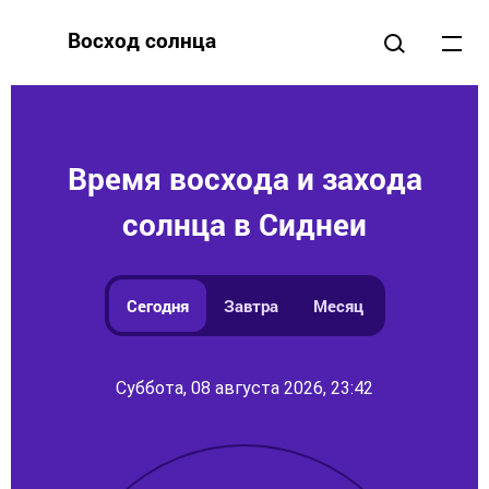
Восход солнца
Время восхода и захода
солнца в Сиднеи
Сегодня
Завтра
Месяц
Суббота, 08 августа 2026, 23:42