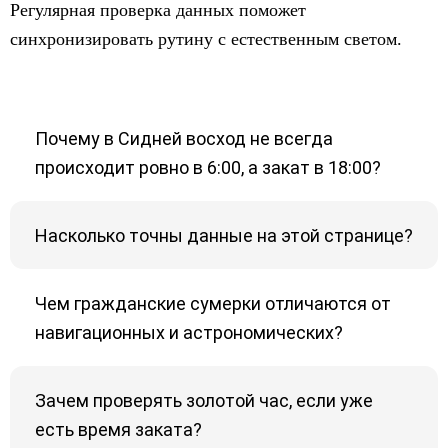
Регулярная проверка данных поможет
синхронизировать рутину с естественным светом.
Почему в Сидней восход не всегда
происходит ровно в 6:00, а закат в 18:00?
Насколько точны данные на этой странице?
Чем гражданские сумерки отличаются от
навигационных и астрономических?
Зачем проверять золотой час, если уже
есть время заката?