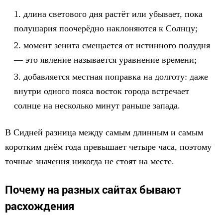
длина светового дня растёт или убывает, пока
полушария поочерёдно наклоняются к Солнцу;
момент зенита смещается от истинного полудня
— это явление называется уравнение времени;
добавляется местная поправка на долготy: даже
внутри одного пояса восток города встречает
солнце на несколько минут раньше запада.
В Сидней разница между самым длинным и самым
коротким днём года превышает четыре часа, поэтому
точные значения никогда не стоят на месте.
Почему на разных сайтах бывают
расхождения