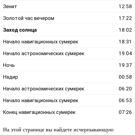
Зенит
12:58
Золотой час вечером
17:22
Заход солнца
18:02
Начало навигационных сумерек
18:31
Начало астрономических сумерек
19:04
Ночь
19:37
Надир
00:58
Начало астрономических сумерек
06:20
Начало навигационных сумерек
06:53
Конец навигационных сумерек
07:26
На этой странице вы найдете исчерпывающую