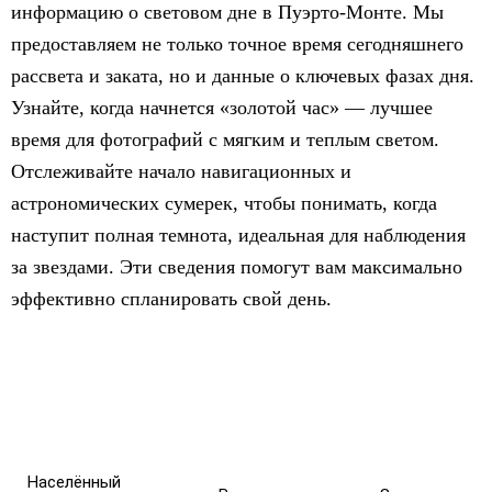
информацию о световом дне в Пуэрто-Монте. Мы
предоставляем не только точное время сегодняшнего
рассвета и заката, но и данные о ключевых фазах дня.
Узнайте, когда начнется «золотой час» — лучшее
время для фотографий с мягким и теплым светом.
Отслеживайте начало навигационных и
астрономических сумерек, чтобы понимать, когда
наступит полная темнота, идеальная для наблюдения
за звездами. Эти сведения помогут вам максимально
эффективно спланировать свой день.
Населённый