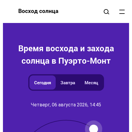
Восход солнца
Время восхода и захода
солнца в Пуэрто-Монт
Сегодня
Завтра
Месяц
Четверг, 06 августа 2026, 14:45