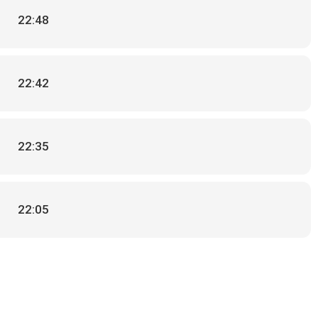
22:48
22:42
22:35
22:05