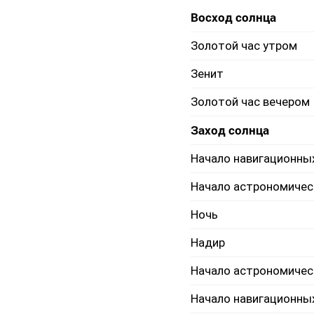
Восход солнца
Золотой час утром
Зенит
Золотой час вечером
Заход солнца
Начало навигационны
Начало астрономичес
Ночь
Надир
Начало астрономичес
Начало навигационны