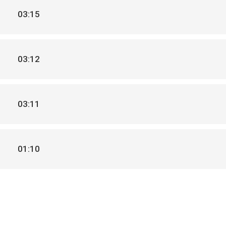
03:15
03:12
03:11
01:10