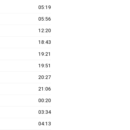
05:19
05:56
12:20
18:43
19:21
19:51
20:27
21:06
00:20
03:34
04:13