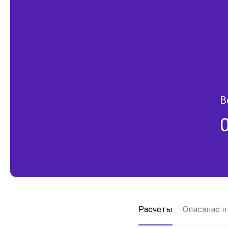
В
Расчеты
Описание н.