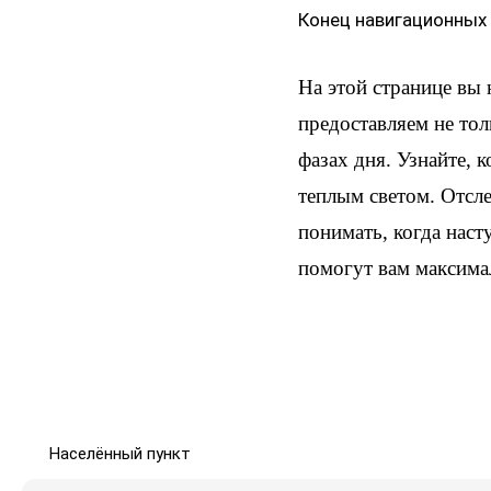
Конец навигационных
На этой странице вы
предоставляем не тол
фазах дня. Узнайте, 
теплым светом. Отсл
понимать, когда наст
помогут вам максима
Населённый пункт