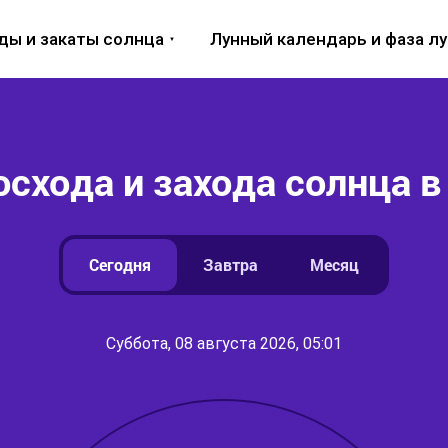
ды и закаты солнца
Лунный календарь и фаза л
осхода и захода солнца в
Сегодня
Завтра
Месяц
Суббота, 08 августа 2026, 05:01