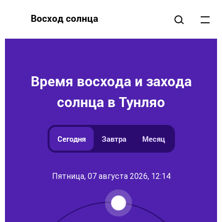
Восход солнца
Время восхода и захода
солнца в Тунляо
Сегодня
Завтра
Месяц
Пятница, 07 августа 2026, 12:14