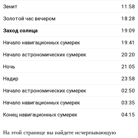
Зенит
11:58
Золотой час вечером
18:28
Заход солнца
19:09
Начало навигационных сумерек
19:41
Начало астрономических сумерек
20:20
Ночь
21:05
Надир
23:58
Начало астрономических сумерек
02:50
Начало навигационных сумерек
03:35
Конец навигационных сумерек
04:15
На этой странице вы найдете исчерпывающую