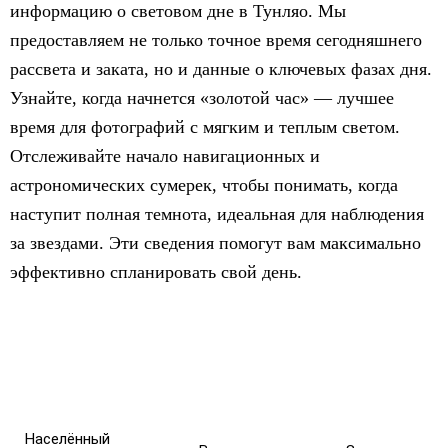
информацию о световом дне в Тунляо. Мы
предоставляем не только точное время сегодняшнего
рассвета и заката, но и данные о ключевых фазах дня.
Узнайте, когда начнется «золотой час» — лучшее
время для фотографий с мягким и теплым светом.
Отслеживайте начало навигационных и
астрономических сумерек, чтобы понимать, когда
наступит полная темнота, идеальная для наблюдения
за звездами. Эти сведения помогут вам максимально
эффективно спланировать свой день.
Населённый