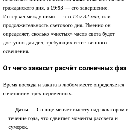
гражданского дня, а
19:53
— его завершение.
Интервал между ними — это
13 ч 32 мин
, или
продолжительность светового дня. Именно он
определяет, сколько «чистых» часов света будет
доступно для дел, требующих естественного
освещения.
От чего зависит расчёт солнечных фаз
Время восхода и заката в любом месте определяется
сочетанием трёх переменных:
Даты
— Солнце меняет высоту над экватором в
течение года, что сдвигает моменты рассвета и
сумерек.