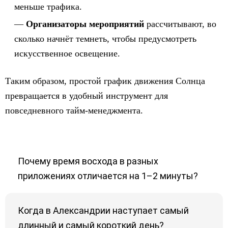
меньше трафика.
Организаторы мероприятий
рассчитывают, во
сколько начнёт темнеть, чтобы предусмотреть
искусственное освещение.
Таким образом, простой график движения Солнца
превращается в удобный инструмент для
повседневного тайм-менеджмента.
Почему время восхода в разных
приложениях отличается на 1–2 минуты?
Когда в Александрии наступает самый
длинный и самый короткий день?