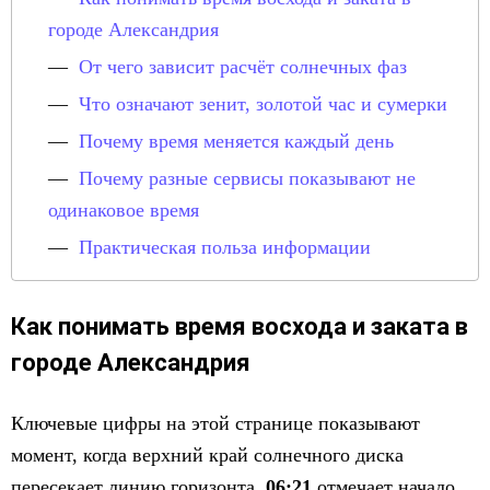
городе Александрия
От чего зависит расчёт солнечных фаз
Что означают зенит, золотой час и сумерки
Почему время меняется каждый день
Почему разные сервисы показывают не
одинаковое время
Практическая польза информации
Как понимать время восхода и заката в
городе Александрия
Ключевые цифры на этой странице показывают
момент, когда верхний край солнечного диска
пересекает линию горизонта.
06:21
отмечает начало