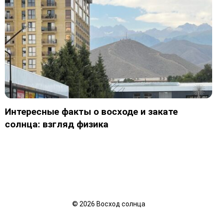
Интересные факты о восходе и закате
солнца: взгляд физика
©
2026
Восход солнца