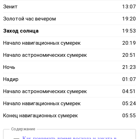
Зенит
13:07
Золотой час вечером
19:20
Заход солнца
19:53
Начало навигационных сумерек
20:19
Начало астрономических сумерек
20:51
Ночь
21:23
Надир
01:07
Начало астрономических сумерек
04:51
Начало навигационных сумерек
05:24
Конец навигационных сумерек
05:55
Как понимать время восхода и заката в