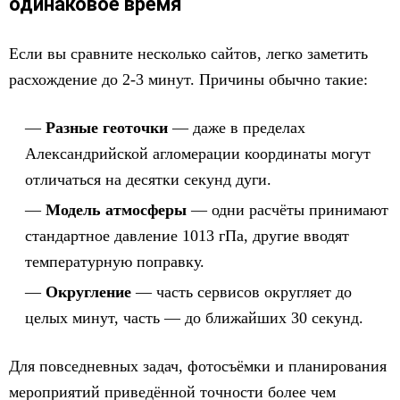
одинаковое время
Если вы сравните несколько сайтов, легко заметить
расхождение до 2-3 минут. Причины обычно такие:
Разные геоточки
— даже в пределах
Александрийской агломерации координаты могут
отличаться на десятки секунд дуги.
Модель атмосферы
— одни расчёты принимают
стандартное давление 1013 гПа, другие вводят
температурную поправку.
Округление
— часть сервисов округляет до
целых минут, часть — до ближайших 30 секунд.
Для повседневных задач, фотосъёмки и планирования
мероприятий приведённой точности более чем