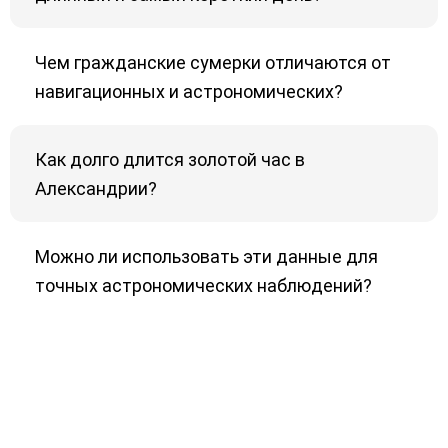
Чем гражданские сумерки отличаются от
навигационных и астрономических?
Как долго длится золотой час в
Александрии?
Можно ли использовать эти данные для
точных астрономических наблюдений?