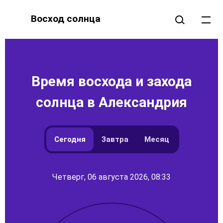
Восход солнца
Время восхода и захода
солнца в Александрия
Сегодня
Завтра
Месяц
Четверг, 06 августа 2026, 08:33