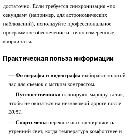
достаточно. Если требуется синхронизация «по
секундам» (например, для астрономических
наблюдений), используйте профессиональное
программное обеспечение и точно измеренные
координаты.
Практическая польза информации
Фотографы и видеографы
выбирают золотой
час для съёмок с мягким контрастом.
Путешественники
планируют маршруты так,
чтобы не оказаться на незнакомой дороге после
20:51
.
Спортсмены
переключают тренировки на
утренний свет, когда температура комфортнее и