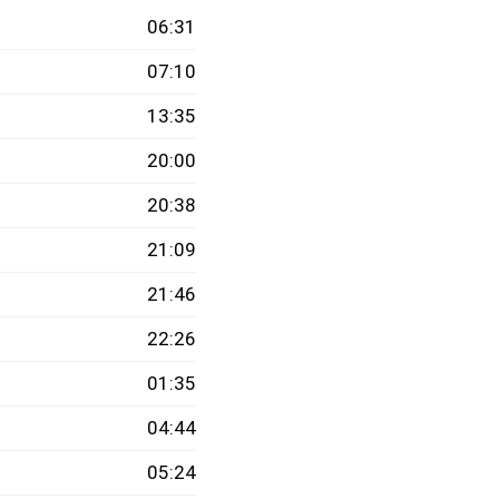
06:31
07:10
13:35
20:00
20:38
21:09
21:46
22:26
01:35
04:44
05:24