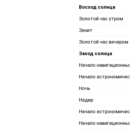
Восход солнца
Золотой час утром
Зенит
Золотой час вечером
Заход солнца
Начало навигационны
Начало астрономичес
Ночь
Надир
Начало астрономичес
Начало навигационны