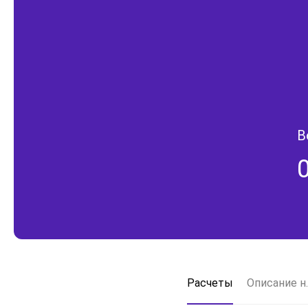
В
Расчеты
Описание н.