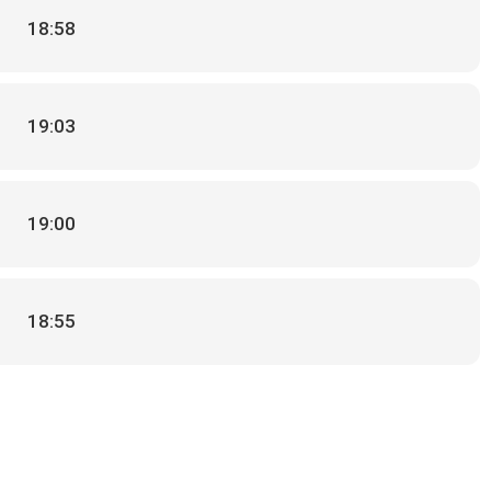
18:58
19:03
19:00
18:55