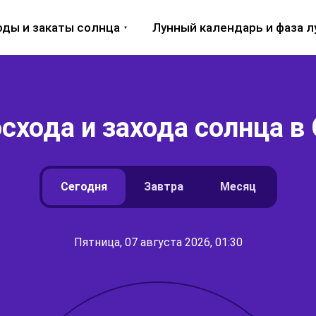
оды и закаты солнца
Лунный календарь и фаза 
схода и захода солнца в
Сегодня
Завтра
Месяц
Пятница, 07 августа 2026, 01:30