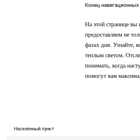
Конец навигационных
На этой странице вы
предоставляем не тол
фазах дня. Узнайте, 
теплым светом. Отсл
понимать, когда наст
помогут вам максима
Населённый пункт