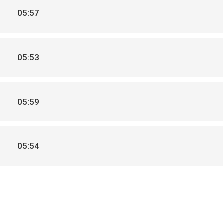
05:57
05:53
05:59
05:54