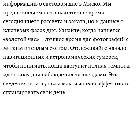
информацию о световом дне в Миско. Мы
предоставляем не только точное время
сегодняшнего рассвета и заката, но и данные о
ключевых фазах дня. Узнайте, когда начнется
«золотой час» — лучшее время для фотографий с
мягким и теплым светом. Отслеживайте начало
навигационных и астрономических сумерек,
чтобы понимать, когда наступит полная темнота,
идеальная для наблюдения за звездами. Эти
сведения помогут вам максимально эффективно
спланировать свой день.