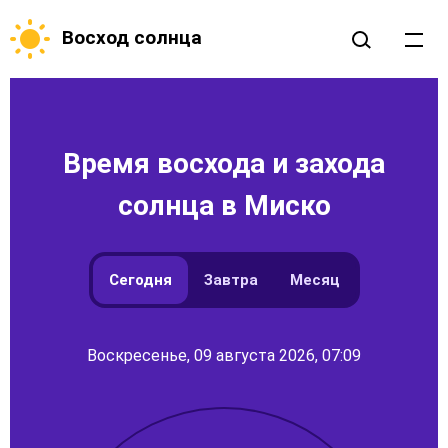
Восход солнца
Время восхода и захода
солнца в Миско
Сегодня
Завтра
Месяц
Воскресенье, 09 августа 2026, 07:09