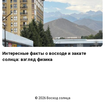
Интересные факты о восходе и закате
солнца: взгляд физика
©
2026
Восход солнца