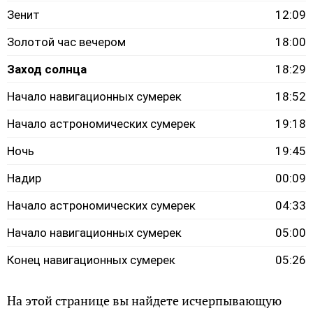
Зенит
12:09
Золотой час вечером
18:00
Заход солнца
18:29
Начало навигационных сумерек
18:52
Начало астрономических сумерек
19:18
Ночь
19:45
Надир
00:09
Начало астрономических сумерек
04:33
Начало навигационных сумерек
05:00
Конец навигационных сумерек
05:26
На этой странице вы найдете исчерпывающую