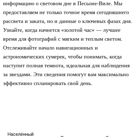
информацию о световом дне в Песьоне-Виле. Мы
предоставляем не только точное время сегодняшнего
рассвета и заката, но и данные о ключевых фазах дня.
Узнайте, когда начнется «золотой час» — лучшее
время для фотографий с мягким и теплым светом.
Отслеживайте начало навигационных и
астрономических сумерек, чтобы понимать, когда
наступит полная темнота, идеальная для наблюдения
за звездами. Эти сведения помогут вам максимально
эффективно спланировать свой день.
Населённый