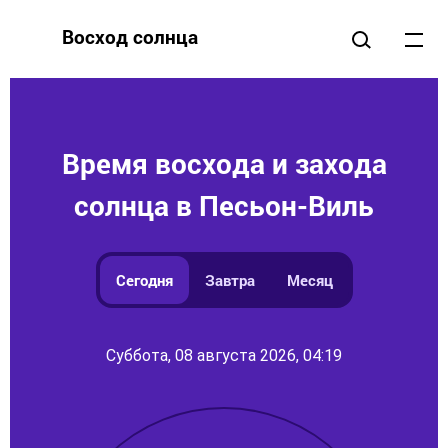
Восход солнца
Время восхода и захода
солнца в Песьон-Виль
Сегодня
Завтра
Месяц
Суббота, 08 августа 2026, 04:19