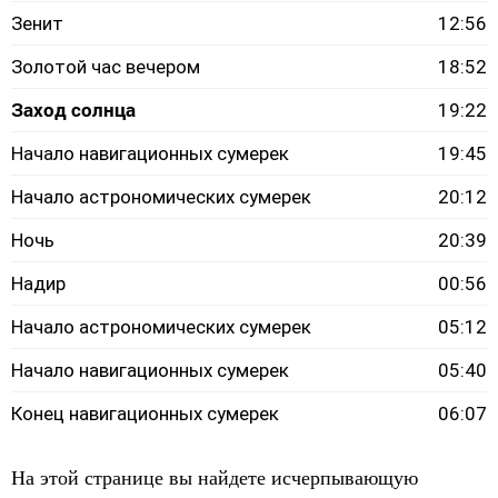
Зенит
12:56
Золотой час вечером
18:52
Заход солнца
19:22
Начало навигационных сумерек
19:45
Начало астрономических сумерек
20:12
Ночь
20:39
Надир
00:56
Начало астрономических сумерек
05:12
Начало навигационных сумерек
05:40
Конец навигационных сумерек
06:07
На этой странице вы найдете исчерпывающую