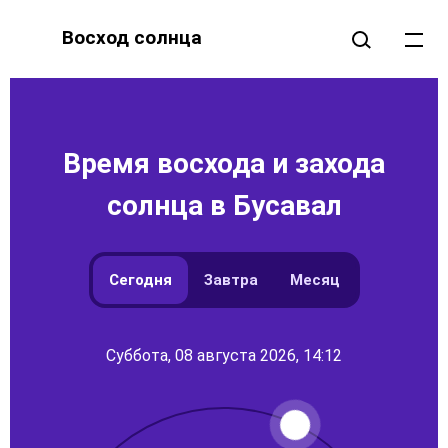
Восход солнца
Время восхода и захода
солнца в Бусавал
Сегодня
Завтра
Месяц
Суббота, 08 августа 2026, 14:12