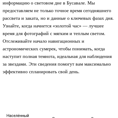
информацию о световом дне в Бусавале. Мы
предоставляем не только точное время сегодняшнего
рассвета и заката, но и данные о ключевых фазах дня.
Узнайте, когда начнется «золотой час» — лучшее
время для фотографий с мягким и теплым светом.
Отслеживайте начало навигационных и
астрономических сумерек, чтобы понимать, когда
наступит полная темнота, идеальная для наблюдения
за звездами. Эти сведения помогут вам максимально
эффективно спланировать свой день.
Населённый