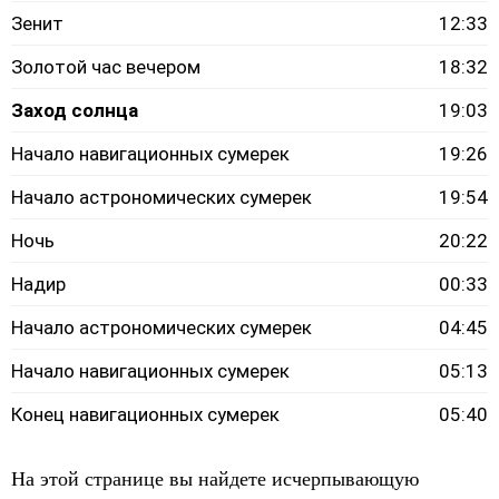
Зенит
12:33
Золотой час вечером
18:32
Заход солнца
19:03
Начало навигационных сумерек
19:26
Начало астрономических сумерек
19:54
Ночь
20:22
Надир
00:33
Начало астрономических сумерек
04:45
Начало навигационных сумерек
05:13
Конец навигационных сумерек
05:40
На этой странице вы найдете исчерпывающую