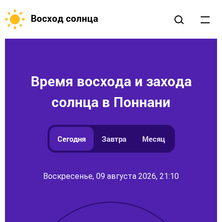
Восход солнца
Время восхода и захода
солнца в Поннани
Сегодня
Завтра
Месяц
Воскресенье, 09 августа 2026, 21:10