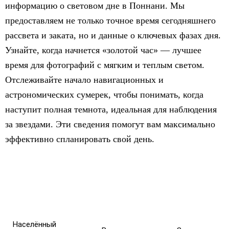
информацию о световом дне в Поннани. Мы
предоставляем не только точное время сегодняшнего
рассвета и заката, но и данные о ключевых фазах дня.
Узнайте, когда начнется «золотой час» — лучшее
время для фотографий с мягким и теплым светом.
Отслеживайте начало навигационных и
астрономических сумерек, чтобы понимать, когда
наступит полная темнота, идеальная для наблюдения
за звездами. Эти сведения помогут вам максимально
эффективно спланировать свой день.
Населённый