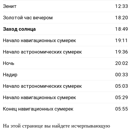
Зенит
12:33
Золотой час вечером
18:20
Заход солнца
18:49
Начало навигационных сумерек
19:11
Начало астрономических сумерек
19:36
Ночь
20:02
Надир
00:33
Начало астрономических сумерек
05:03
Начало навигационных сумерек
05:29
Конец навигационных сумерек
05:55
На этой странице вы найдете исчерпывающую