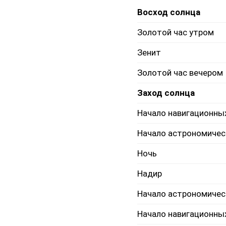
Восход солнца
Золотой час утром
Зенит
Золотой час вечером
Заход солнца
Начало навигационны
Начало астрономичес
Ночь
Надир
Начало астрономичес
Начало навигационны