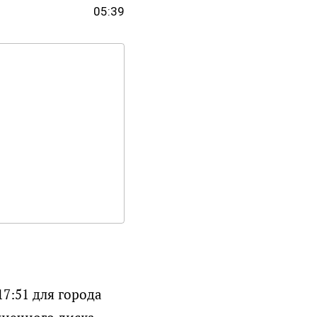
05:39
7:51 для города