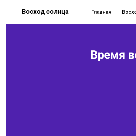
Восход солнца
Главная
Восх
Время в