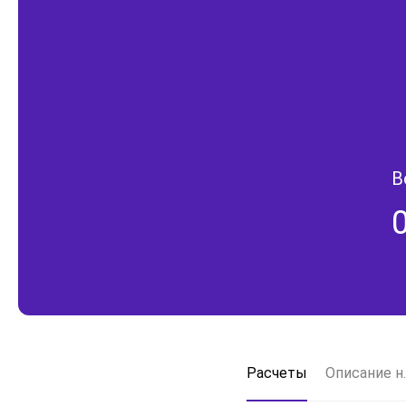
В
Расчеты
Описание н.