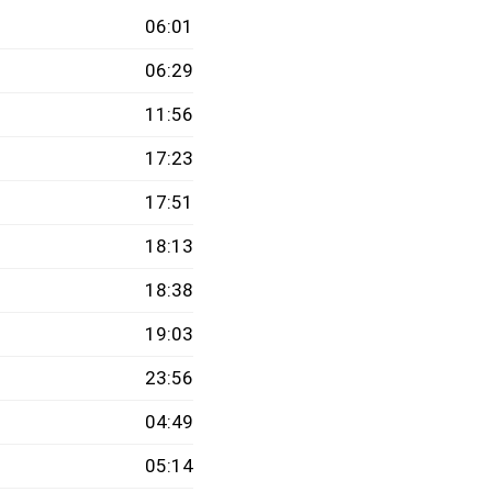
06:01
06:29
11:56
17:23
17:51
18:13
18:38
19:03
23:56
04:49
05:14