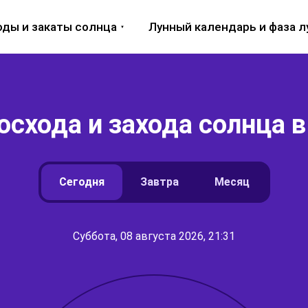
оды и закаты солнца
Лунный календарь и фаза 
осхода и захода солнца в
Сегодня
Завтра
Месяц
Суббота, 08 августа 2026, 21:31