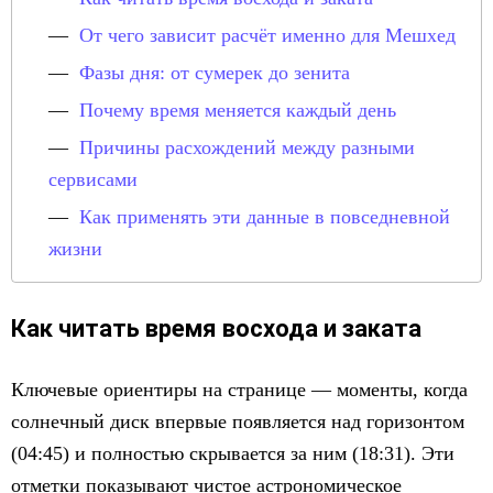
От чего зависит расчёт именно для Мешхед
Фазы дня: от сумерек до зенита
Почему время меняется каждый день
Причины расхождений между разными
сервисами
Как применять эти данные в повседневной
жизни
Как читать время восхода и заката
Ключевые ориентиры на странице — моменты, когда
солнечный диск впервые появляется над горизонтом
(04:45) и полностью скрывается за ним (18:31). Эти
отметки показывают чистое астрономическое