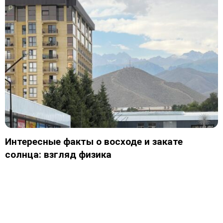
Интересные факты о восходе и закате
солнца: взгляд физика