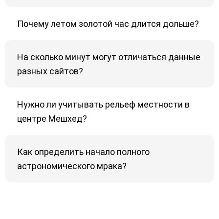
Почему летом золотой час длится дольше?
На сколько минут могут отличаться данные
разных сайтов?
Нужно ли учитывать рельеф местности в
центре Мешхед?
Как определить начало полного
астрономического мрака?