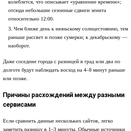
колеблется, что описывает «уравнение времени»;
отсюда небольшие сезонные сдвиги зенита
относительно 12:00.
Чем ближе день к июньскому солнцестоянию, тем
раньше рассвет и позже сумерки; к декабрьскому —
наоборот.
Даже соседние города с разницей в град или два по
долготе будут наблюдать восход на 4–8 минут раньше
или позже.
Причины расхождений между разными
сервисами
Если сравнить данные нескольких сайтов, легко
заметить разницу в 1–3 минуты. Обычные источники