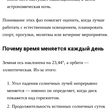
астрономическая ночь.
Понимание этих фаз помогает оценить, когда лучше
работать с естественным освещением, планировать
спорт, прогулки, молитвы или вечерние мероприятия.
Почему время меняется каждый день
Земная ось наклонена на 23,44°, а орбита —
эллиптическая. Из-за этого:
Угол падения солнечных лучей непрерывно
меняется — именно он определяет, когда диск
покажется над горизонтом.
Продолжительность истинных солнечных суток