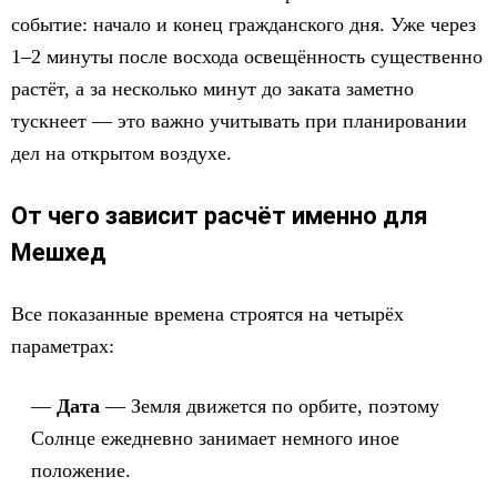
событие: начало и конец гражданского дня. Уже через
1–2 минуты после восхода освещённость существенно
растёт, а за несколько минут до заката заметно
тускнеет — это важно учитывать при планировании
дел на открытом воздухе.
От чего зависит расчёт именно для
Мешхед
Все показанные времена строятся на четырёх
параметрах:
Дата
— Земля движется по орбите, поэтому
Солнце ежедневно занимает немного иное
положение.