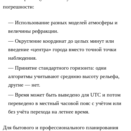
погрешности:
Использование разных моделей атмосферы и
величины рефракции.
Округление координат до целых минут или
введение «центра» города вместо точной точки
наблюдения.
Принятие стандартного горизонта: одни
алгоритмы учитывают среднюю высоту рельефа,
другие — нет.
Время может быть выведено для UTC и потом
переведено в местный часовой пояс с учётом или
без учёта перехода на летнее время.
Для бытового и профессионального планирования