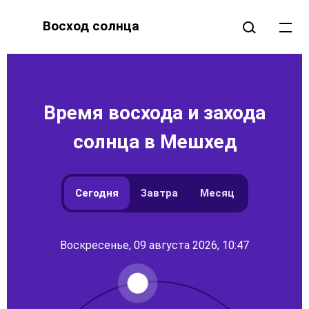
Восход солнца
Время восхода и захода
солнца в Мешхед
Сегодня
Завтра
Месяц
Воскресенье, 09 августа 2026, 10:47