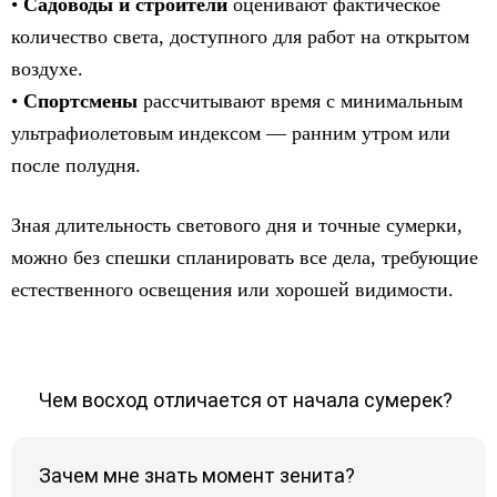
•
Садоводы и строители
оценивают фактическое
количество света, доступного для работ на открытом
воздухе.
•
Спортсмены
рассчитывают время с минимальным
ультрафиолетовым индексом — ранним утром или
после полудня.
Зная длительность светового дня и точные сумерки,
можно без спешки спланировать все дела, требующие
естественного освещения или хорошей видимости.
Чем восход отличается от начала сумерек?
Зачем мне знать момент зенита?