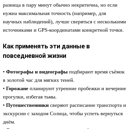
разница в пару минут обычно некритична, но если
нужна максимальная точность (например, для
научных наблюдений), лучше сверяться с несколькими
источниками и GPS-координатами конкретной точки.
Как применять эти данные в
повседневной жизни
•
Фотографы и видеографы
подбирают время съёмок
в золотой час для мягких теней.
•
Горожане
планируют утренние пробежки и вечерние
прогулки, избегая тьмы.
•
Путешественники
cверяют расписание транспорта и
экскурсии с заходом Солнца, чтобы успеть вернуться
днём.