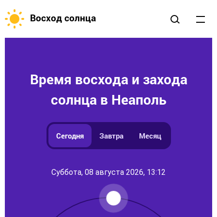
Восход солнца
Время восхода и захода
солнца в Неаполь
Сегодня
Завтра
Месяц
Суббота, 08 августа 2026, 13:12