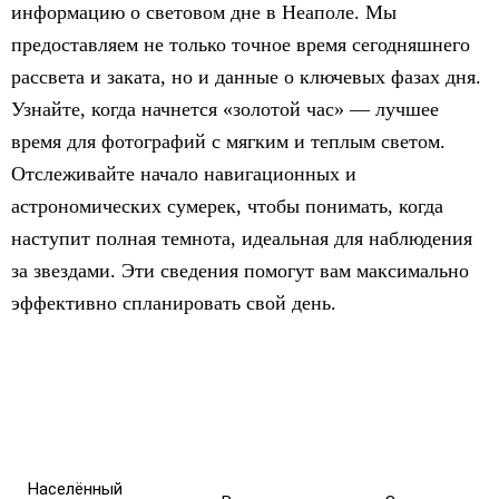
информацию о световом дне в Неаполе. Мы
предоставляем не только точное время сегодняшнего
рассвета и заката, но и данные о ключевых фазах дня.
Узнайте, когда начнется «золотой час» — лучшее
время для фотографий с мягким и теплым светом.
Отслеживайте начало навигационных и
астрономических сумерек, чтобы понимать, когда
наступит полная темнота, идеальная для наблюдения
за звездами. Эти сведения помогут вам максимально
эффективно спланировать свой день.
Населённый