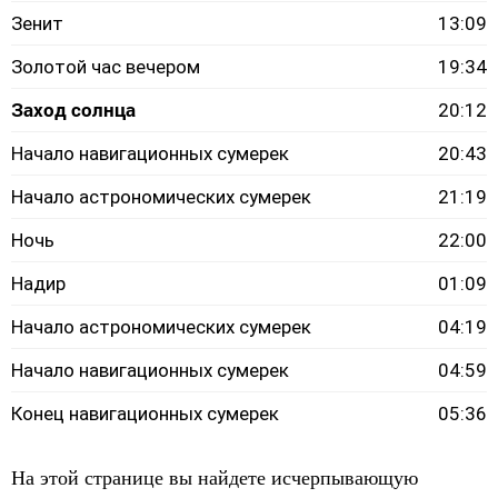
Зенит
13:09
Золотой час вечером
19:34
Заход солнца
20:12
Начало навигационных сумерек
20:43
Начало астрономических сумерек
21:19
Ночь
22:00
Надир
01:09
Начало астрономических сумерек
04:19
Начало навигационных сумерек
04:59
Конец навигационных сумерек
05:36
На этой странице вы найдете исчерпывающую