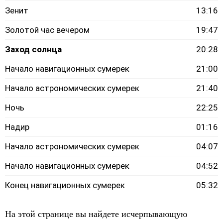
Зенит
13:16
Золотой час вечером
19:47
Заход солнца
20:28
Начало навигационных сумерек
21:00
Начало астрономических сумерек
21:40
Ночь
22:25
Надир
01:16
Начало астрономических сумерек
04:07
Начало навигационных сумерек
04:52
Конец навигационных сумерек
05:32
На этой странице вы найдете исчерпывающую