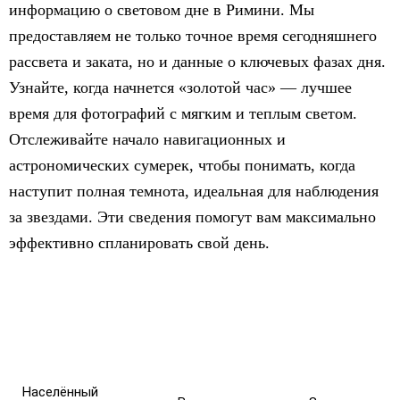
информацию о световом дне в Римини. Мы
предоставляем не только точное время сегодняшнего
рассвета и заката, но и данные о ключевых фазах дня.
Узнайте, когда начнется «золотой час» — лучшее
время для фотографий с мягким и теплым светом.
Отслеживайте начало навигационных и
астрономических сумерек, чтобы понимать, когда
наступит полная темнота, идеальная для наблюдения
за звездами. Эти сведения помогут вам максимально
эффективно спланировать свой день.
Населённый