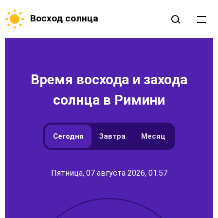
Восход солнца
Время восхода и захода
солнца в Римини
Сегодня
Завтра
Месяц
Пятница, 07 августа 2026, 01:57