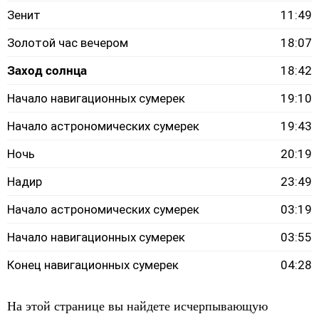
Зенит
11:49
Золотой час вечером
18:07
Заход солнца
18:42
Начало навигационных сумерек
19:10
Начало астрономических сумерек
19:43
Ночь
20:19
Надир
23:49
Начало астрономических сумерек
03:19
Начало навигационных сумерек
03:55
Конец навигационных сумерек
04:28
На этой странице вы найдете исчерпывающую