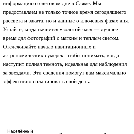
информацию о световом дне в Саяме. Мы
предоставляем не только точное время сегодняшнего
рассвета и заката, но и данные о ключевых фазах дня.
Узнайте, когда начнется «золотой час» — лучшее
время для фотографий с мягким и теплым светом.
Отслеживайте начало навигационных и
астрономических сумерек, чтобы понимать, когда
наступит полная темнота, идеальная для наблюдения
за звездами. Эти сведения помогут вам максимально
эффективно спланировать свой день.
Населённый