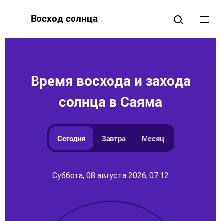
Восход солнца
Время восхода и захода
солнца в Саяма
Сегодня
Завтра
Месяц
Суббота, 08 августа 2026, 07:12