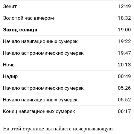
Зенит
12:49
Золотой час вечером
18:32
Заход солнца
19:00
Начало навигационных сумерек
19:22
Начало астрономических сумерек
19:47
Ночь
20:13
Надир
00:49
Начало астрономических сумерек
05:26
Начало навигационных сумерек
05:52
Конец навигационных сумерек
06:17
На этой странице вы найдете исчерпывающую