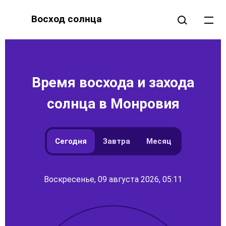
Восход солнца
Время восхода и захода
солнца в Монровия
Сегодня
Завтра
Месяц
Воскресенье, 09 августа 2026, 05:11