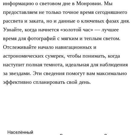
информацию о световом дне в Монровии. Мы
предоставляем не только точное время сегодняшнего
рассвета и заката, но и данные о ключевых фазах дня.
Узнайте, когда начнется «золотой час» — лучшее
время для фотографий с мягким и теплым светом.
Отслеживайте начало навигационных и
астрономических сумерек, чтобы понимать, когда
наступит полная темнота, идеальная для наблюдения
за звездами. Эти сведения помогут вам максимально
эффективно спланировать свой день.
Населённый