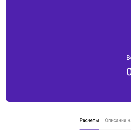
В
Расчеты
Описание н.