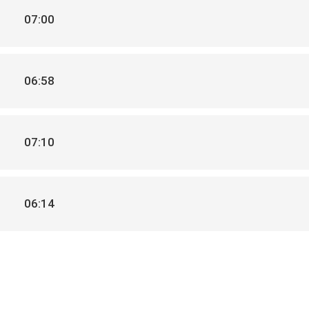
07:00
06:58
07:10
06:14