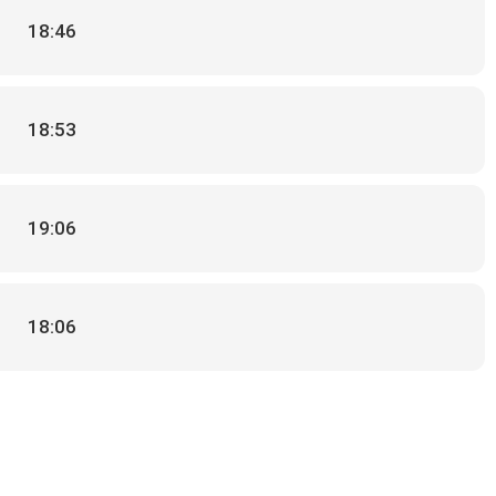
18:46
18:53
19:06
18:06