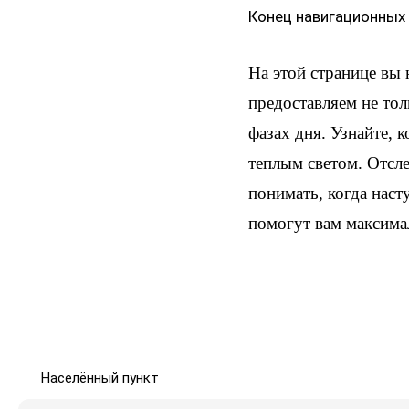
Конец навигационных
На этой странице вы
предоставляем не тол
фазах дня. Узнайте, 
теплым светом. Отсл
понимать, когда наст
помогут вам максима
Населённый пункт