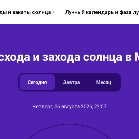
ды и закаты солнца
Лунный календарь и фаза л
схода и захода солнца в
Сегодня
Завтра
Месяц
Четверг, 06 августа 2026, 22:07