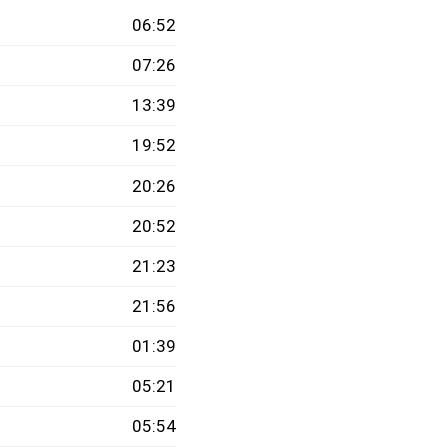
06:52
07:26
13:39
19:52
20:26
20:52
21:23
21:56
01:39
05:21
05:54