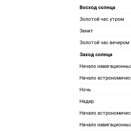
Восход солнца
Золотой час утром
Зенит
Золотой час вечером
Заход солнца
Начало навигационны
Начало астрономичес
Ночь
Надир
Начало астрономичес
Начало навигационны