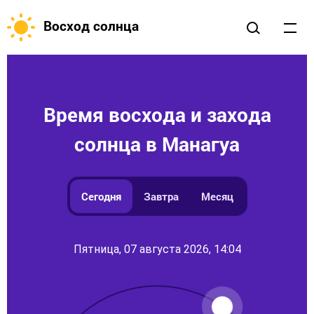
Восход солнца
Время восхода и захода
солнца в Манагуа
Сегодня
Завтра
Месяц
Пятница, 07 августа 2026, 14:04