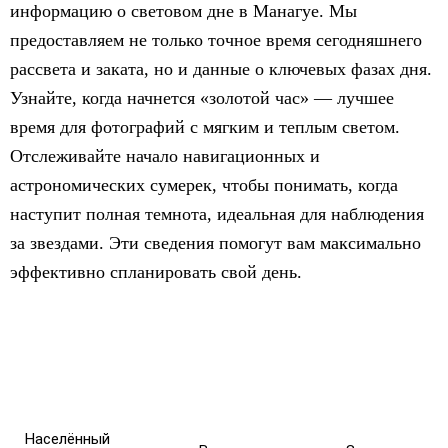
информацию о световом дне в Манагуе. Мы
предоставляем не только точное время сегодняшнего
рассвета и заката, но и данные о ключевых фазах дня.
Узнайте, когда начнется «золотой час» — лучшее
время для фотографий с мягким и теплым светом.
Отслеживайте начало навигационных и
астрономических сумерек, чтобы понимать, когда
наступит полная темнота, идеальная для наблюдения
за звездами. Эти сведения помогут вам максимально
эффективно спланировать свой день.
Населённый