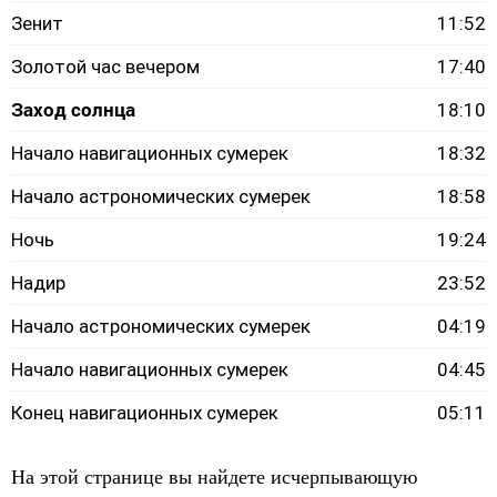
Зенит
11:52
Золотой час вечером
17:40
Заход солнца
18:10
Начало навигационных сумерек
18:32
Начало астрономических сумерек
18:58
Ночь
19:24
Надир
23:52
Начало астрономических сумерек
04:19
Начало навигационных сумерек
04:45
Конец навигационных сумерек
05:11
На этой странице вы найдете исчерпывающую