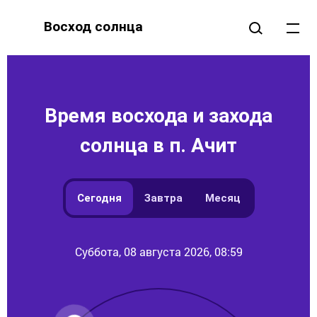
Восход солнца
Время восхода и захода
солнца в п. Ачит
Сегодня
Завтра
Месяц
Суббота, 08 августа 2026, 08:59