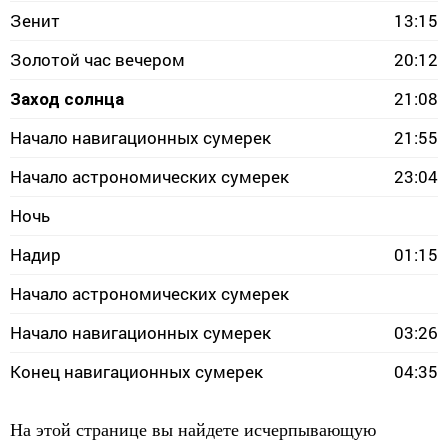
Зенит
13:15
Золотой час вечером
20:12
21:08
Заход солнца
Начало навигационных сумерек
21:55
Начало астрономических сумерек
23:04
Ночь
Надир
01:15
Начало астрономических сумерек
Начало навигационных сумерек
03:26
Конец навигационных сумерек
04:35
На этой странице вы найдете исчерпывающую