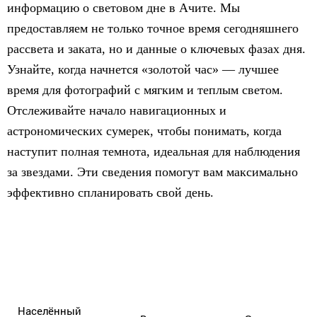
информацию о световом дне в Ачите. Мы
предоставляем не только точное время сегодняшнего
рассвета и заката, но и данные о ключевых фазах дня.
Узнайте, когда начнется «золотой час» — лучшее
время для фотографий с мягким и теплым светом.
Отслеживайте начало навигационных и
астрономических сумерек, чтобы понимать, когда
наступит полная темнота, идеальная для наблюдения
за звездами. Эти сведения помогут вам максимально
эффективно спланировать свой день.
Населённый