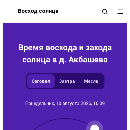
Восход солнца
Время восхода и захода
солнца в д. Акбашева
Сегодня
Завтра
Месяц
Понедельник, 10 августа 2026, 16:09