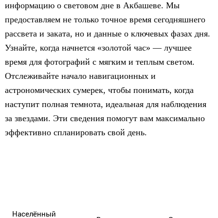
информацию о световом дне в Акбашеве. Мы
предоставляем не только точное время сегодняшнего
рассвета и заката, но и данные о ключевых фазах дня.
Узнайте, когда начнется «золотой час» — лучшее
время для фотографий с мягким и теплым светом.
Отслеживайте начало навигационных и
астрономических сумерек, чтобы понимать, когда
наступит полная темнота, идеальная для наблюдения
за звездами. Эти сведения помогут вам максимально
эффективно спланировать свой день.
Населённый