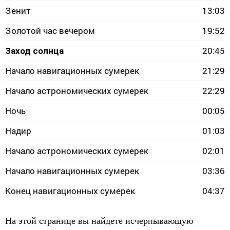
Зенит
13:03
Золотой час вечером
19:52
20:45
Заход солнца
Начало навигационных сумерек
21:29
Начало астрономических сумерек
22:29
Ночь
00:05
Надир
01:03
Начало астрономических сумерек
02:01
Начало навигационных сумерек
03:36
Конец навигационных сумерек
04:37
На этой странице вы найдете исчерпывающую