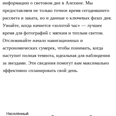
информацию о световом дне в Алехине. Мы
предоставляем не только точное время сегодняшнего
рассвета и заката, но и данные о ключевых фазах дня.
Узнайте, когда начнется «золотой час» — лучшее
время для фотографий с мягким и теплым светом.
Отслеживайте начало навигационных и
астрономических сумерек, чтобы понимать, когда
наступит полная темнота, идеальная для наблюдения
за звездами. Эти сведения помогут вам максимально
эффективно спланировать свой день.
Населённый