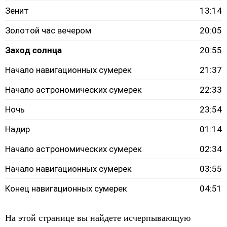
Зенит
13:14
Золотой час вечером
20:05
Заход солнца
20:55
Начало навигационных сумерек
21:37
Начало астрономических сумерек
22:33
Ночь
23:54
Надир
01:14
Начало астрономических сумерек
02:34
Начало навигационных сумерек
03:55
Конец навигационных сумерек
04:51
На этой странице вы найдете исчерпывающую