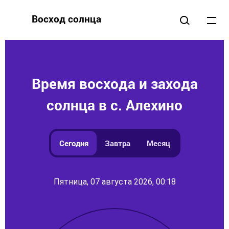
Восход солнца
Время восхода и захода
солнца в с. Алехино
Сегодня
Завтра
Месяц
Пятница, 07 августа 2026, 00:18