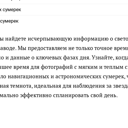
х сумерек
 сумерек
вы найдете исчерпывающую информацию о свето
аводе. Мы предоставляем не только точное врем
 но и данные о ключевых фазах дня. Узнайте, когд
учшее время для фотографий с мягким и теплым с
ло навигационных и астрономических сумерек, 
ная темнота, идеальная для наблюдения за звезд
мально эффективно спланировать свой день.