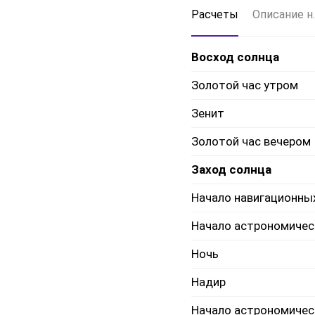
Расчеты
Описание н.
Восход солнца
Золотой час утром
Зенит
Золотой час вечером
Заход солнца
Начало навигационны
Начало астрономичес
Ночь
Надир
Начало астрономичес