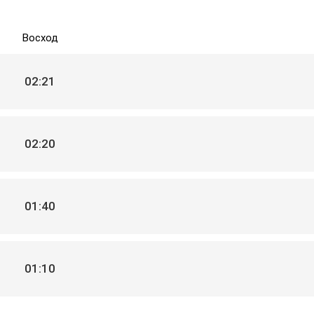
Восход
02:21
02:20
01:40
01:10