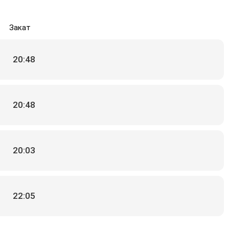
Закат
20:48
20:48
20:03
22:05