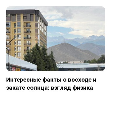
Интересные факты о восходе и
закате солнца: взгляд физика