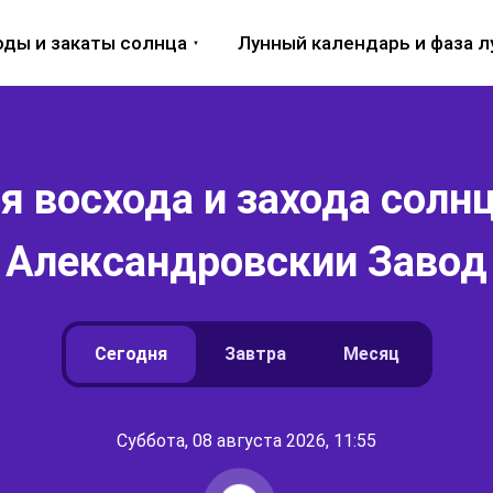
оды и закаты солнца
Лунный календарь и фаза 
 восхода и захода солнц
Александровскии Завод
Сегодня
Завтра
Месяц
Суббота, 08 августа 2026, 11:55