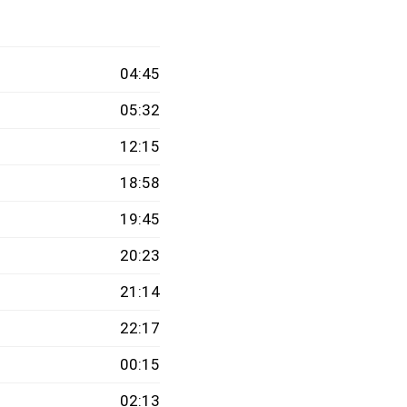
04:45
05:32
12:15
18:58
19:45
20:23
21:14
22:17
00:15
02:13