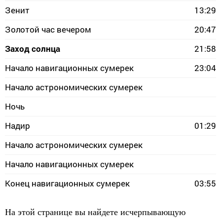
Зенит
13:29
Золотой час вечером
20:47
Заход солнца
21:58
Начало навигационных сумерек
23:04
Начало астрономических сумерек
Ночь
Надир
01:29
Начало астрономических сумерек
Начало навигационных сумерек
Конец навигационных сумерек
03:55
На этой странице вы найдете исчерпывающую