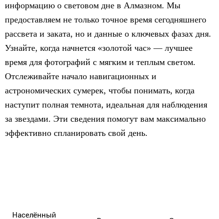
информацию о световом дне в Алмазном. Мы
предоставляем не только точное время сегодняшнего
рассвета и заката, но и данные о ключевых фазах дня.
Узнайте, когда начнется «золотой час» — лучшее
время для фотографий с мягким и теплым светом.
Отслеживайте начало навигационных и
астрономических сумерек, чтобы понимать, когда
наступит полная темнота, идеальная для наблюдения
за звездами. Эти сведения помогут вам максимально
эффективно спланировать свой день.
Населённый