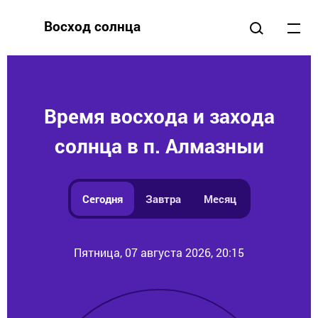
Восход солнца
Время восхода и захода
солнца в п. Алмазныи
Сегодня
Завтра
Месяц
Пятница, 07 августа 2026, 20:15