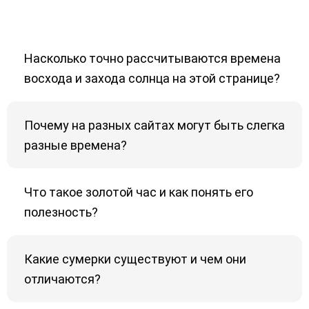
Насколько точно рассчитываются времена
восхода и захода солнца на этой странице?
Почему на разных сайтах могут быть слегка
разные времена?
Что такое золотой час и как понять его
полезность?
Какие сумерки существуют и чем они
отличаются?