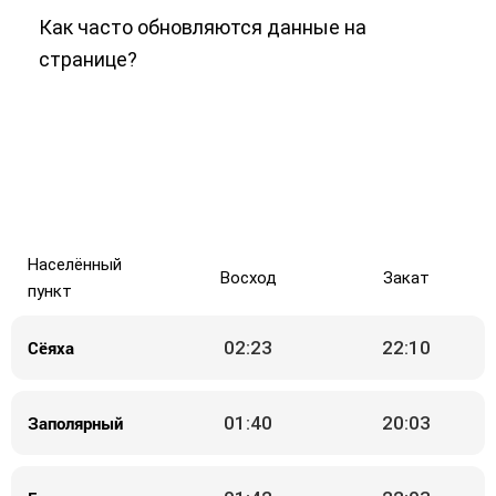
Как часто обновляются данные на
странице?
Населённый
Восход
Закат
пункт
Сёяха
02:23
22:10
Заполярный
01:40
20:03