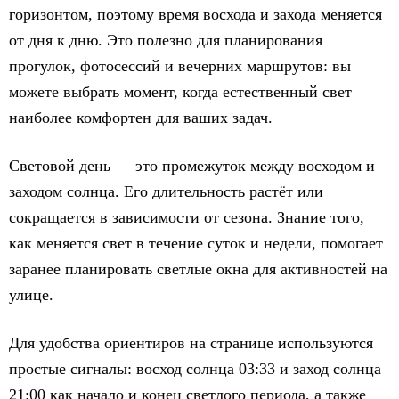
горизонтом, поэтому время восхода и захода меняется
от дня к дню. Это полезно для планирования
прогулок, фотосессий и вечерних маршрутов: вы
можете выбрать момент, когда естественный свет
наиболее комфортен для ваших задач.
Световой день — это промежуток между восходом и
заходом солнца. Его длительность растёт или
сокращается в зависимости от сезона. Знание того,
как меняется свет в течение суток и недели, помогает
заранее планировать светлые окна для активностей на
улице.
Для удобства ориентиров на странице используются
простые сигналы: восход солнца 03:33 и заход солнца
21:00 как начало и конец светлого периода, а также