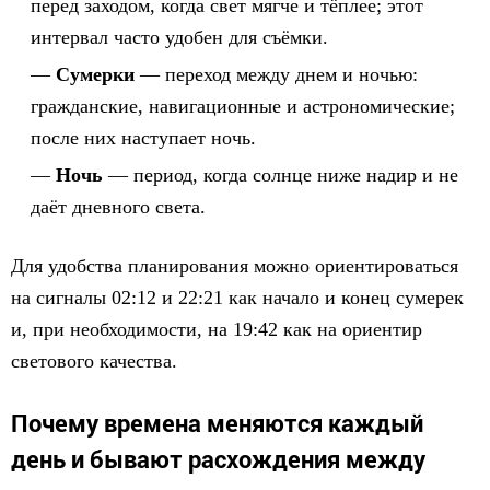
перед заходом, когда свет мягче и тёплее; этот
интервал часто удобен для съёмки.
Сумерки
— переход между днем и ночью:
гражданские, навигационные и астрономические;
после них наступает ночь.
Ночь
— период, когда солнце ниже надир и не
даёт дневного света.
Для удобства планирования можно ориентироваться
на сигналы 02:12 и 22:21 как начало и конец сумерек
и, при необходимости, на 19:42 как на ориентир
светового качества.
Почему времена меняются каждый
день и бывают расхождения между