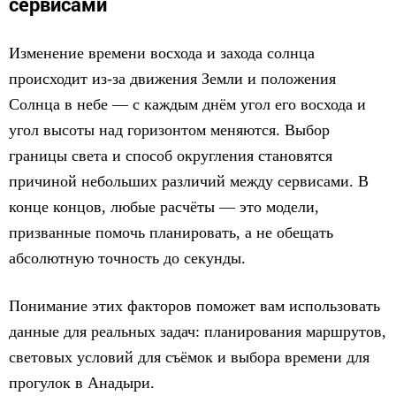
сервисами
Изменение времени восхода и захода солнца
происходит из-за движения Земли и положения
Солнца в небе — с каждым днём угол его восхода и
угол высоты над горизонтом меняются. Выбор
границы света и способ округления становятся
причиной небольших различий между сервисами. В
конце концов, любые расчёты — это модели,
призванные помочь планировать, а не обещать
абсолютную точность до секунды.
Понимание этих факторов поможет вам использовать
данные для реальных задач: планирования маршрутов,
световых условий для съёмок и выбора времени для
прогулок в Анадыри.