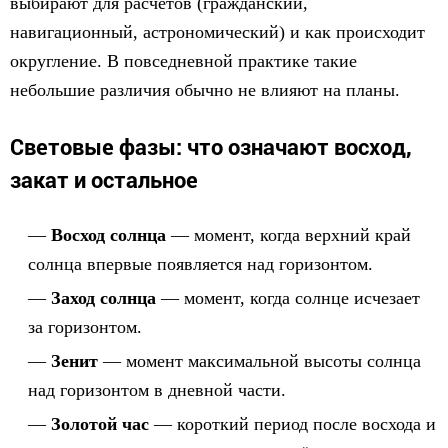
выбирают для расчётов (гражданский,
навигационный, астрономический) и как происходит
округление. В повседневной практике такие
небольшие различия обычно не влияют на планы.
Световые фазы: что означают восход,
закат и остальное
Восход солнца
— момент, когда верхний край
солнца впервые появляется над горизонтом.
Заход солнца
— момент, когда солнце исчезает
за горизонтом.
Зенит
— момент максимальной высоты солнца
над горизонтом в дневной части.
Золотой час
— короткий период после восхода и