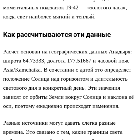
моментальных подсказок 19:42 — «золотого часа»,
когда свет наиболее мягкий и тёплый.
Как рассчитываются эти данные
Расчёт основан на географических данных Анадыря:
широта 64.73333, долгота 177.51667 и часовой пояс
Asia/Kamchatka. В сочетании с датой это определяет
положение Солнца над горизонтом и длительность
светового дня в конкретный день. Эти значения
зависят от орбиты Земли вокруг Солнца и наклона её
оси, поэтому ежедневно происходят изменения.
Разные источники могут давать слегка разные
времена. Это связано с тем, какие границы света