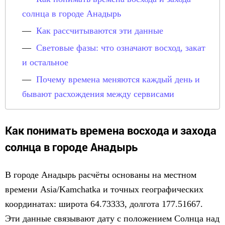
солнца в городе Анадырь
Как рассчитываются эти данные
Световые фазы: что означают восход, закат
и остальное
Почему времена меняются каждый день и
бывают расхождения между сервисами
Как понимать времена восхода и захода
солнца в городе Анадырь
В городе Анадырь расчёты основаны на местном
времени Asia/Kamchatka и точных географических
координатах: широта 64.73333, долгота 177.51667.
Эти данные связывают дату с положением Солнца над