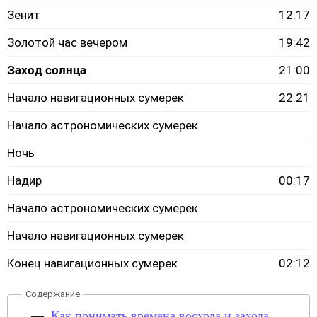
Зенит
12:17
Золотой час вечером
19:42
Заход солнца
21:00
Начало навигационных сумерек
22:21
Начало астрономических сумерек
Ночь
Надир
00:17
Начало астрономических сумерек
Начало навигационных сумерек
Конец навигационных сумерек
02:12
Как понимать времена восхода и захода