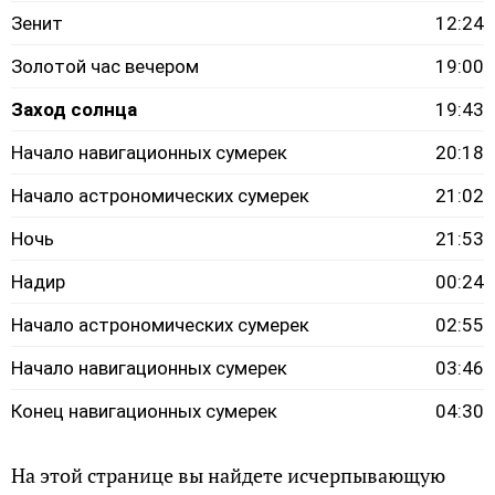
Зенит
12:24
Золотой час вечером
19:00
Заход солнца
19:43
Начало навигационных сумерек
20:18
Начало астрономических сумерек
21:02
Ночь
21:53
Надир
00:24
Начало астрономических сумерек
02:55
Начало навигационных сумерек
03:46
Конец навигационных сумерек
04:30
На этой странице вы найдете исчерпывающую