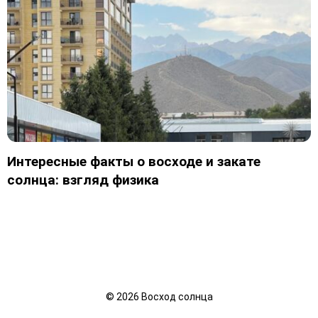
Интересные факты о восходе и закате
солнца: взгляд физика
©
2026
Восход солнца