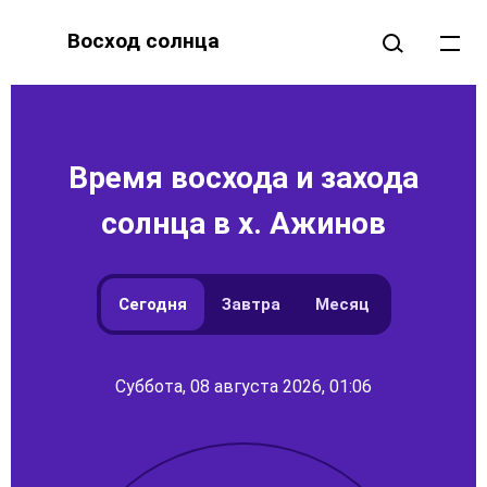
Восход солнца
Время восхода и захода
солнца в х. Ажинов
Сегодня
Завтра
Месяц
Суббота, 08 августа 2026, 01:06