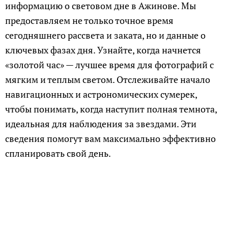
информацию о световом дне в Ажинове. Мы
предоставляем не только точное время
сегодняшнего рассвета и заката, но и данные о
ключевых фазах дня. Узнайте, когда начнется
«золотой час» — лучшее время для фотографий с
мягким и теплым светом. Отслеживайте начало
навигационных и астрономических сумерек,
чтобы понимать, когда наступит полная темнота,
идеальная для наблюдения за звездами. Эти
сведения помогут вам максимально эффективно
спланировать свой день.