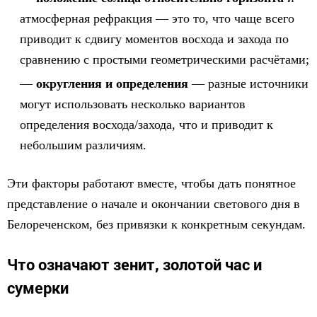
атмосферная рефракция — это то, что чаще всего
приводит к сдвигу моментов восхода и захода по
сравнению с простыми геометрическими расчётами;
округления и определения
— разные источники
могут использовать несколько вариантов
определения восхода/захода, что и приводит к
небольшим различиям.
Эти факторы работают вместе, чтобы дать понятное
представление о начале и окончании светового дня в
Белореченском, без привязки к конкретным секундам.
Что означают зенит, золотой час и
сумерки