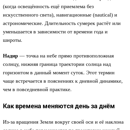
(когда освещённость ещё приемлема без
искусственного света), навигационные (nautical) и
астрономические. Длительность сумерек растёт или
уменьшается в зависимости от времени года и
широты.
Надир
— точка на небе прямо противоположная
солнцу, нижняя граница траектории солнца над
горизонтом в данный момент суток. Этот термин
чаще встречается в пояснениях к дневной динамике,
чем в повседневной практике.
Как времена меняются день за днём
Из-за вращения Земли вокруг своей оси и её наклона