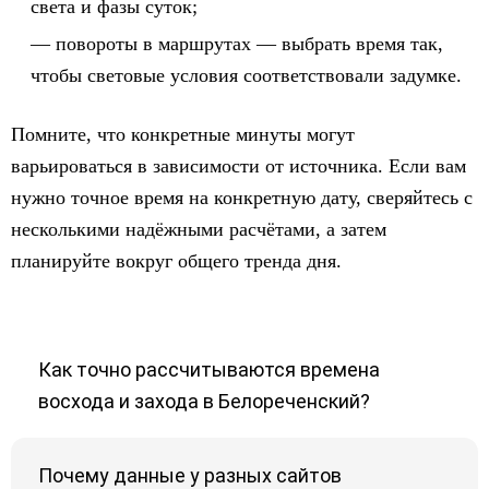
света и фазы суток;
повороты в маршрутах — выбрать время так,
чтобы световые условия соответствовали задумке.
Помните, что конкретные минуты могут
варьироваться в зависимости от источника. Если вам
нужно точное время на конкретную дату, сверяйтесь с
несколькими надёжными расчётами, а затем
планируйте вокруг общего тренда дня.
Как точно рассчитываются времена
восхода и захода в Белореченский?
Почему данные у разных сайтов