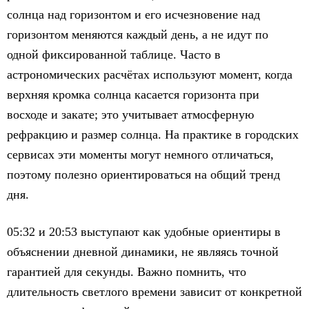
солнца над горизонтом и его исчезновение над
горизонтом меняются каждый день, а не идут по
одной фиксированной таблице. Часто в
астрономических расчётах используют момент, когда
верхняя кромка солнца касается горизонта при
восходе и закате; это учитывает атмосферную
рефракцию и размер солнца. На практике в городских
сервисах эти моменты могут немного отличаться,
поэтому полезно ориентироваться на общий тренд
дня.
05:32 и 20:53 выступают как удобные ориентиры в
объяснении дневной динамики, не являясь точной
гарантией для секунды. Важно помнить, что
длительность светлого времени зависит от конкретной