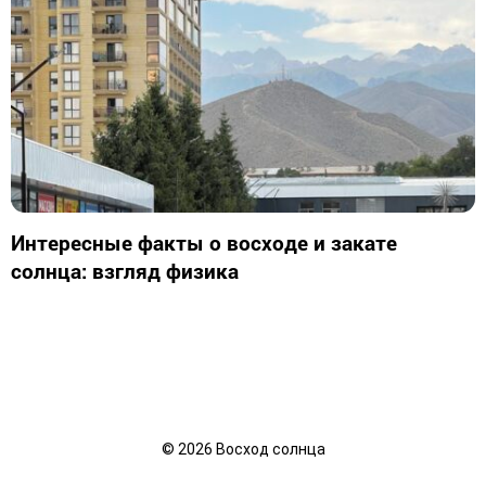
Интересные факты о восходе и закате
солнца: взгляд физика
©
2026
Восход солнца