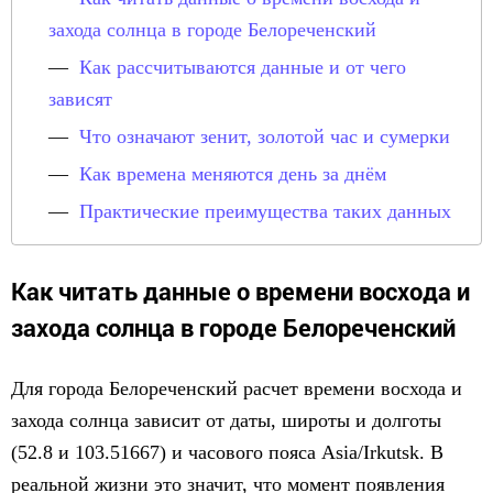
захода солнца в городе Белореченский
Как рассчитываются данные и от чего
зависят
Что означают зенит, золотой час и сумерки
Как времена меняются день за днём
Практические преимущества таких данных
Как читать данные о времени восхода и
захода солнца в городе Белореченский
Для города Белореченский расчет времени восхода и
захода солнца зависит от даты, широты и долготы
(52.8 и 103.51667) и часового пояса Asia/Irkutsk. В
реальной жизни это значит, что момент появления