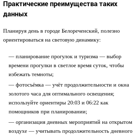
Практические преимущества таких
данных
Планируя день в городе Белореченский, полезно
ориентироваться на световую динамику:
планирование прогулок и туризма — выбор
времени прогулки в светлое время суток, чтобы
избежать темноты;
фотосъёмка — учёт продолжительности и окна
золотого часа для оптимального освещения;
используйте ориентиры 20:03 и 06:22 как
помощников при планировании;
организация дневных мероприятий на открытом
воздухе — учитывать продолжительность дневного