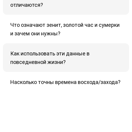
отличаются?
Что означают зенит, золотой час и сумерки
и зачем они нужны?
Как использовать эти данные в
повседневной жизни?
Насколько точны времена восхода/захода?