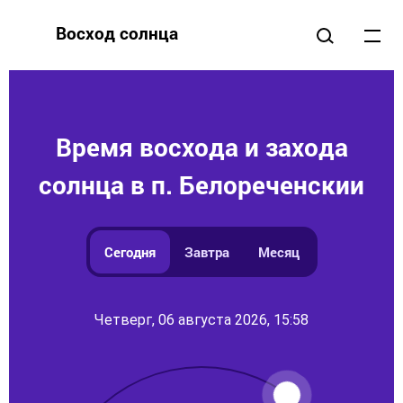
Восход солнца
Время восхода и захода
солнца в п. Белореченскии
Сегодня
Завтра
Месяц
Четверг, 06 августа 2026, 15:58