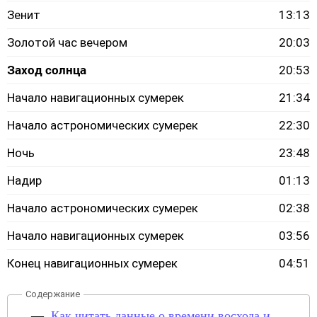
Зенит
13:13
Золотой час вечером
20:03
Заход солнца
20:53
Начало навигационных сумерек
21:34
Начало астрономических сумерек
22:30
Ночь
23:48
Надир
01:13
Начало астрономических сумерек
02:38
Начало навигационных сумерек
03:56
Конец навигационных сумерек
04:51
Как читать данные о времени восхода и