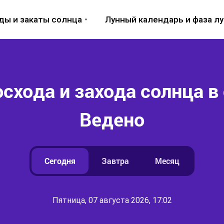
ды и закаты солнца
Лунный календарь и фаза л
схода и захода солнца в 
Ведено
Сегодня
Завтра
Месяц
Пятница, 07 августа 2026, 17:02