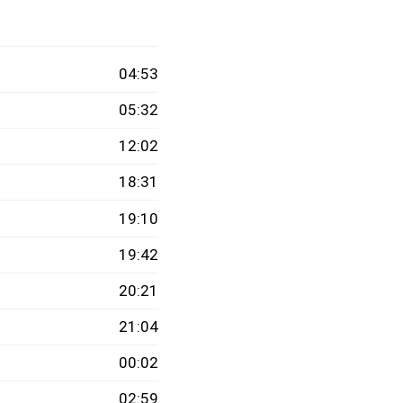
04:53
05:32
12:02
18:31
19:10
19:42
20:21
21:04
00:02
02:59