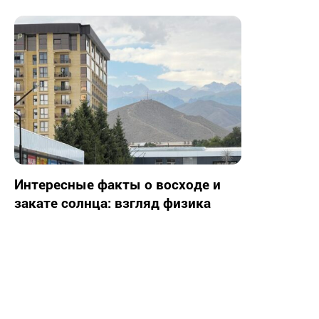
Интересные факты о восходе и
закате солнца: взгляд физика