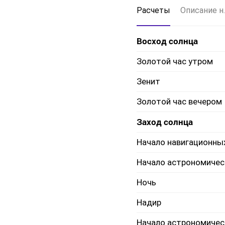
Расчеты
Описание н.
Восход солнца
Золотой час утром
Зенит
Золотой час вечером
Заход солнца
Начало навигационны
Начало астрономичес
Ночь
Надир
Начало астрономичес