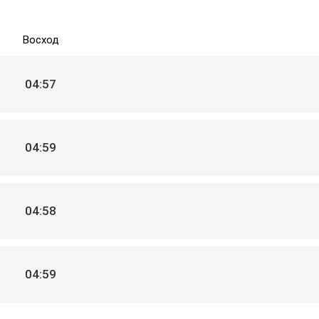
Восход
04:57
04:59
04:58
04:59