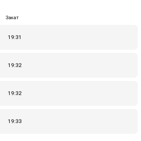
Закат
19:31
19:32
19:32
19:33