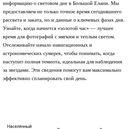
информацию о световом дне в Большой Елани. Мы
предоставляем не только точное время сегодняшнего
рассвета и заката, но и данные о ключевых фазах дня.
Узнайте, когда начнется «золотой час» — лучшее
время для фотографий с мягким и теплым светом.
Отслеживайте начало навигационных и
астрономических сумерек, чтобы понимать, когда
наступит полная темнота, идеальная для наблюдения
за звездами. Эти сведения помогут вам максимально
эффективно спланировать свой день.
Населённый