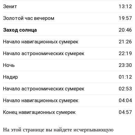
Зенит
13:12
Золотой час вечером
19:57
Заход солнца
20:46
Начало навигационных сумерек
21:26
Начало астрономических сумерек
22:19
Ночь
23:30
Надир
01:12
Начало астрономических сумерек
02:53
Начало навигационных сумерек
04:04
Конец навигационных сумерек
04:57
На этой странице вы найдете исчерпывающую