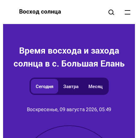
Восход солнца
Время восхода и захода
солнца в с. Большая Елань
Сегодня
Завтра
Месяц
Воскресенье, 09 августа 2026, 05:49