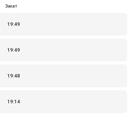
Закат
19:49
19:49
19:48
19:14