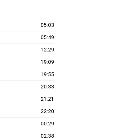
05:03
05:49
12:29
19:09
19:55
20:33
21:21
22:20
00:29
02:38