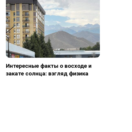
Интересные факты о восходе и
закате солнца: взгляд физика