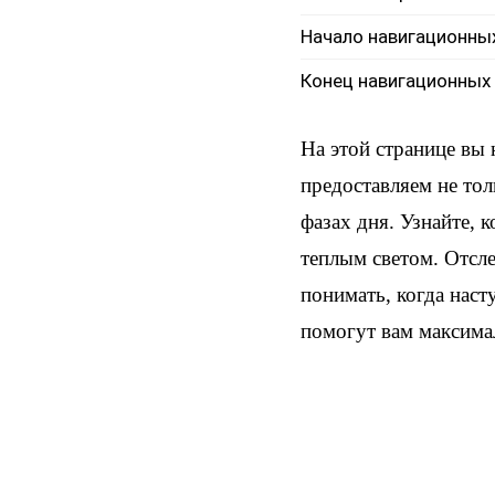
Начало навигационны
Конец навигационных
На этой странице вы
предоставляем не тол
фазах дня. Узнайте, 
теплым светом. Отсл
понимать, когда наст
помогут вам максима