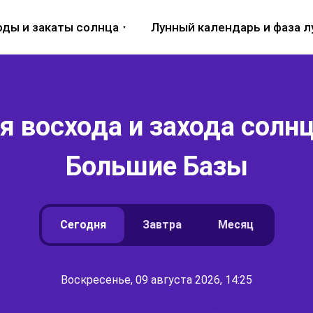
оды и закаты солнца
Лунный календарь и фаза 
 восхода и захода солнц
Большие Базы
Сегодня
Завтра
Месяц
Воскресенье, 09 августа 2026, 14:25