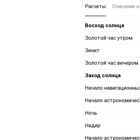
Расчеты
Описание н.
Восход солнца
Золотой час утром
Зенит
Золотой час вечером
Заход солнца
Начало навигационны
Начало астрономичес
Ночь
Надир
Начало астрономичес