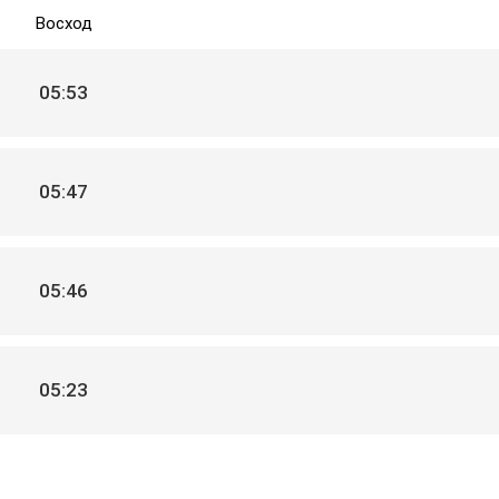
Восход
05:53
05:47
05:46
05:23