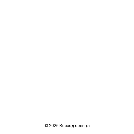
©
2026
Восход солнца