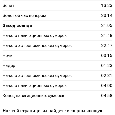
Зенит
13:23
Золотой час вечером
20:14
Заход солнца
21:05
Начало навигационных сумерек
21:48
Начало астрономических сумерек
22:47
Ночь
00:15
Надир
01:23
Начало астрономических сумерек
02:31
Начало навигационных сумерек
04:00
Конец навигационных сумерек
04:58
На этой странице вы найдете исчерпывающую