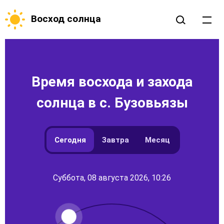
Восход солнца
Время восхода и захода
солнца в с. Бузовьязы
Сегодня
Завтра
Месяц
Суббота, 08 августа 2026, 10:26