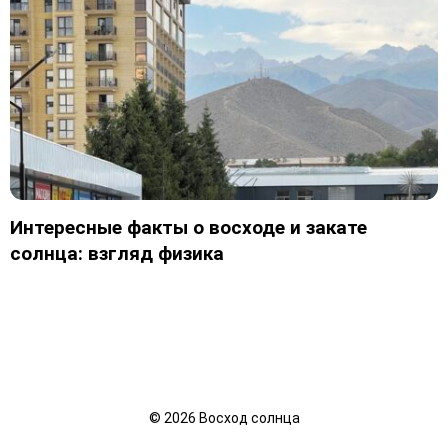
Интересные факты о восходе и закате
солнца: взгляд физика
©
2026
Восход солнца