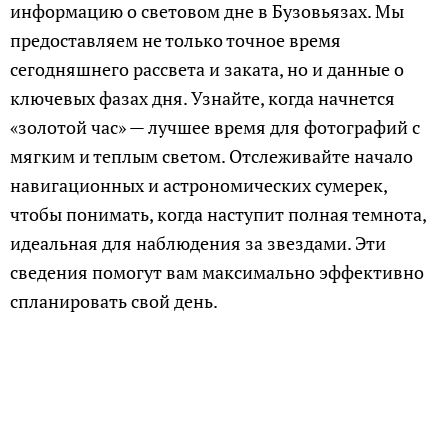
информацию о световом дне в Бузовьязах. Мы
предоставляем не только точное время
сегодняшнего рассвета и заката, но и данные о
ключевых фазах дня. Узнайте, когда начнется
«золотой час» — лучшее время для фотографий с
мягким и теплым светом. Отслеживайте начало
навигационных и астрономических сумерек,
чтобы понимать, когда наступит полная темнота,
идеальная для наблюдения за звездами. Эти
сведения помогут вам максимально эффективно
спланировать свой день.