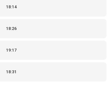
18:14
18:26
19:17
18:31