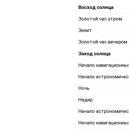
Восход солнца
Золотой час утром
Зенит
Золотой час вечером
Заход солнца
Начало навигационны
Начало астрономичес
Ночь
Надир
Начало астрономичес
Начало навигационны