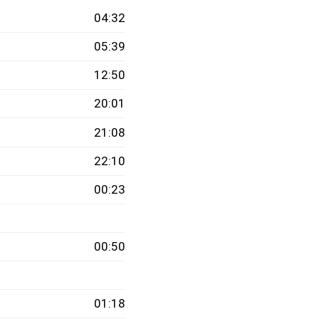
04:32
05:39
12:50
20:01
21:08
22:10
00:23
00:50
01:18