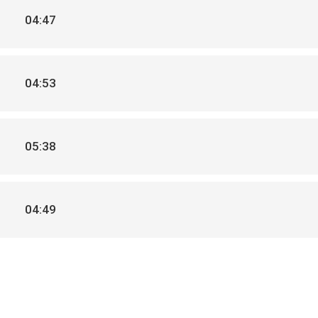
04:47
04:53
05:38
04:49