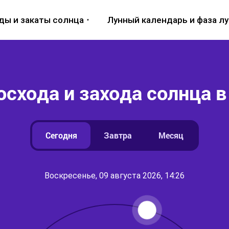
ды и закаты солнца
Лунный календарь и фаза л
схода и захода солнца в
Сегодня
Завтра
Месяц
Воскресенье, 09 августа 2026, 14:26