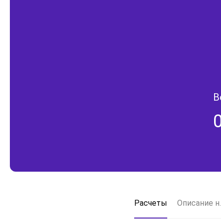
В
Расчеты
Описание н.