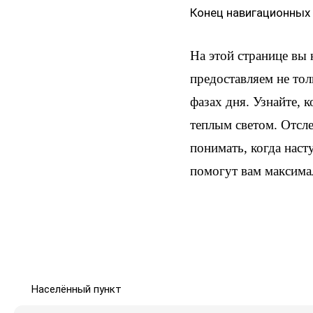
Конец навигационных
На этой странице вы
предоставляем не тол
фазах дня. Узнайте, 
теплым светом. Отсл
понимать, когда наст
помогут вам максима
Населённый пункт