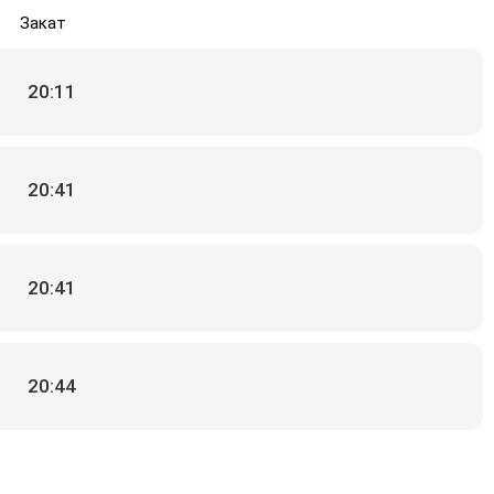
Закат
20:11
20:41
20:41
20:44