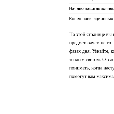
Начало навигационны
Конец навигационных
На этой странице вы
предоставляем не тол
фазах дня. Узнайте, 
теплым светом. Отсл
понимать, когда наст
помогут вам максима