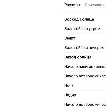
Расчеты
Описание н.
Восход солнца
Золотой час утром
Зенит
Золотой час вечером
Заход солнца
Начало навигационны
Начало астрономичес
Ночь
Надир
Начало астрономичес