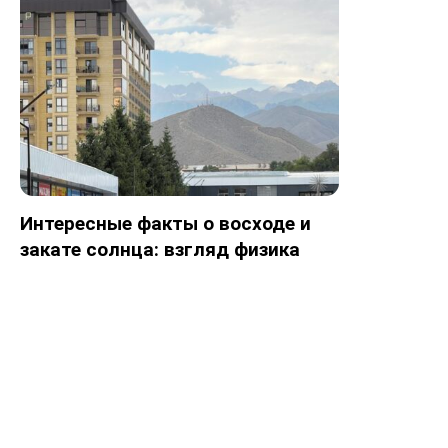
Интересные факты о восходе и
закате солнца: взгляд физика