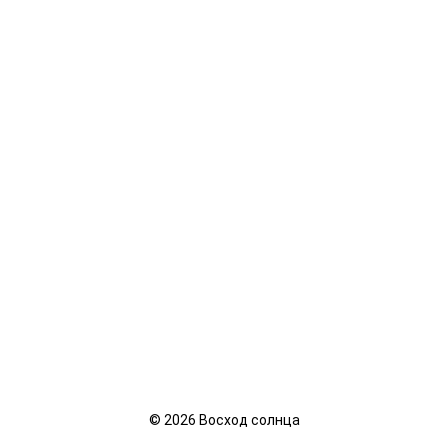
©
2026
Восход солнца