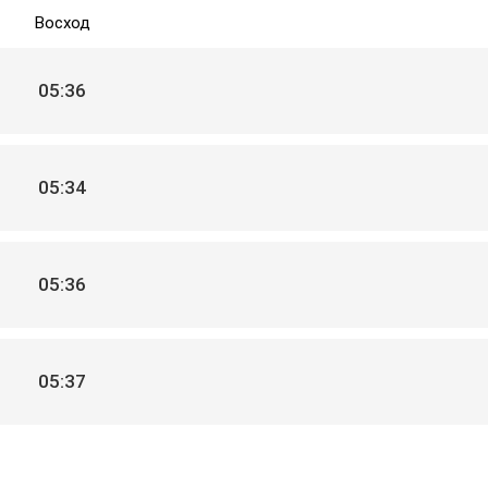
Восход
05:36
05:34
05:36
05:37