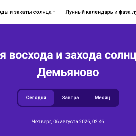
оды и закаты солнца
Лунный календарь и фаза 
 восхода и захода солнц
Демьяново
Сегодня
Завтра
Месяц
Четверг, 06 августа 2026, 02:46