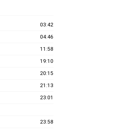
03:42
04:46
11:58
19:10
20:15
21:13
23:01
23:58