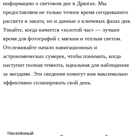
информацию о световом дне в Дрязгах. Мы
предоставляем не только точное время сегодняшнего
рассвета и заката, но и данные о ключевых фазах дня.
Узнайте, когда начнется «золотой час» — лучшее
время для фотографий с мягким и теплым светом.
Отслеживайте начало навигационных и
астрономических сумерек, чтобы понимать, когда
наступит полная темнота, идеальная для наблюдения
за звездами. Эти сведения помогут вам максимально
эффективно спланировать свой день.
Населённый