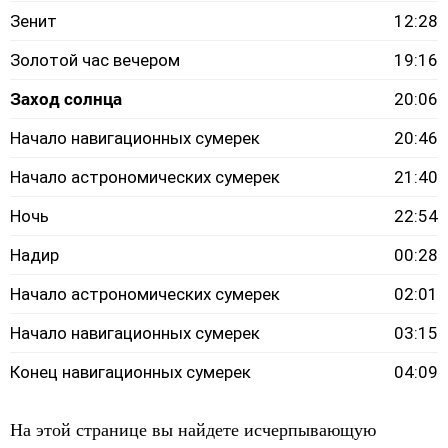
Зенит
12:28
Золотой час вечером
19:16
Заход солнца
20:06
Начало навигационных сумерек
20:46
Начало астрономических сумерек
21:40
Ночь
22:54
Надир
00:28
Начало астрономических сумерек
02:01
Начало навигационных сумерек
03:15
Конец навигационных сумерек
04:09
На этой странице вы найдете исчерпывающую