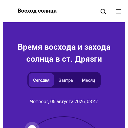
Восход солнца
Время восхода и захода
солнца в ст. Дрязги
Сегодня
Завтра
Месяц
Четверг, 06 августа 2026, 08:42