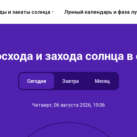
ды и закаты солнца
Лунный календарь и фаза л
схода и захода солнца в 
Сегодня
Завтра
Месяц
Четверг, 06 августа 2026, 19:06