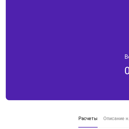
В
Расчеты
Описание н.