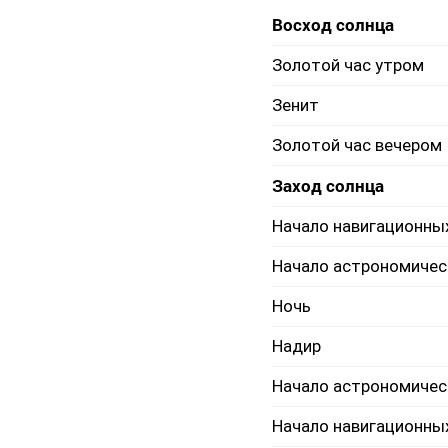
Восход солнца
Золотой час утром
Зенит
Золотой час вечером
Заход солнца
Начало навигационны
Начало астрономичес
Ночь
Надир
Начало астрономичес
Начало навигационны