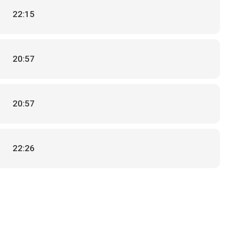
22:15
20:57
20:57
22:26