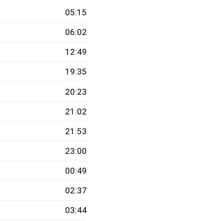
05:15
06:02
12:49
19:35
20:23
21:02
21:53
23:00
00:49
02:37
03:44