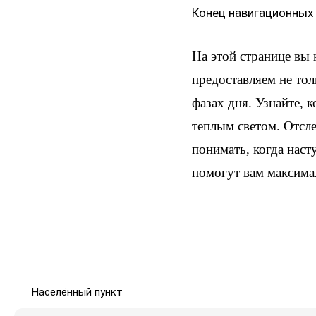
Конец навигационных
На этой странице вы
предоставляем не тол
фазах дня. Узнайте, 
теплым светом. Отсл
понимать, когда наст
помогут вам максима
Населённый пункт