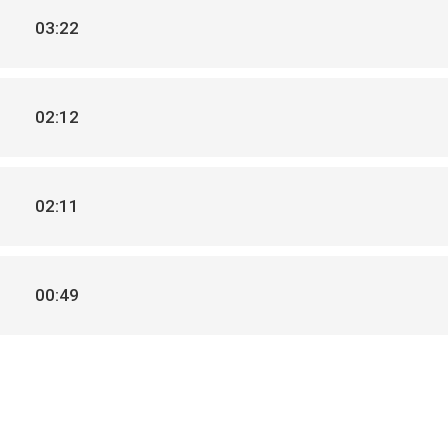
03:22
02:12
02:11
00:49