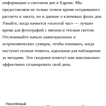
информацию о световом дне в Едрове. Мы
предоставляем не только точное время сегодняшнего
рассвета и заката, но и данные о ключевых фазах дня.
Узнайте, когда начнется «золотой час» — лучшее
время для фотографий с мягким и теплым светом.
Отслеживайте начало навигационных и
астрономических сумерек, чтобы понимать, когда
наступит полная темнота, идеальная для наблюдения
за звездами. Эти сведения помогут вам максимально
эффективно спланировать свой день.
Населённый