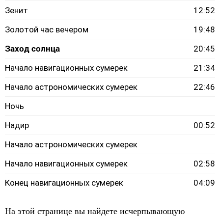
Зенит
12:52
Золотой час вечером
19:48
Заход солнца
20:45
Начало навигационных сумерек
21:34
Начало астрономических сумерек
22:46
Ночь
Надир
00:52
Начало астрономических сумерек
Начало навигационных сумерек
02:58
Конец навигационных сумерек
04:09
На этой странице вы найдете исчерпывающую