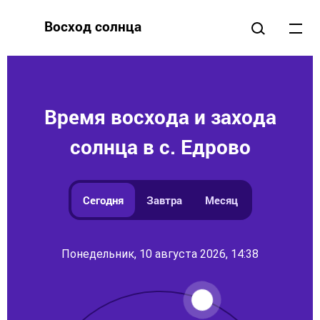
Восход солнца
Время восхода и захода
солнца в с. Едрово
Сегодня
Завтра
Месяц
Понедельник, 10 августа 2026, 14:38