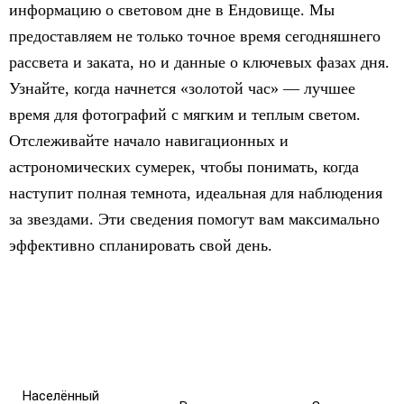
информацию о световом дне в Ендовище. Мы
предоставляем не только точное время сегодняшнего
рассвета и заката, но и данные о ключевых фазах дня.
Узнайте, когда начнется «золотой час» — лучшее
время для фотографий с мягким и теплым светом.
Отслеживайте начало навигационных и
астрономических сумерек, чтобы понимать, когда
наступит полная темнота, идеальная для наблюдения
за звездами. Эти сведения помогут вам максимально
эффективно спланировать свой день.
Населённый