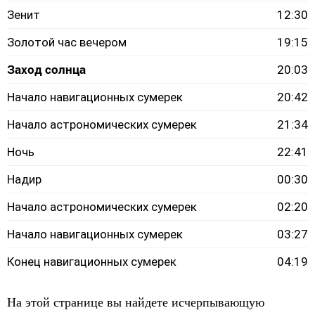
Зенит
12:30
Золотой час вечером
19:15
Заход солнца
20:03
Начало навигационных сумерек
20:42
Начало астрономических сумерек
21:34
Ночь
22:41
Надир
00:30
Начало астрономических сумерек
02:20
Начало навигационных сумерек
03:27
Конец навигационных сумерек
04:19
На этой странице вы найдете исчерпывающую