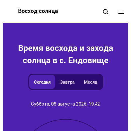
Восход солнца
Время восхода и захода
солнца в с. Ендовище
Сегодня
Завтра
Месяц
Суббота, 08 августа 2026, 19:42