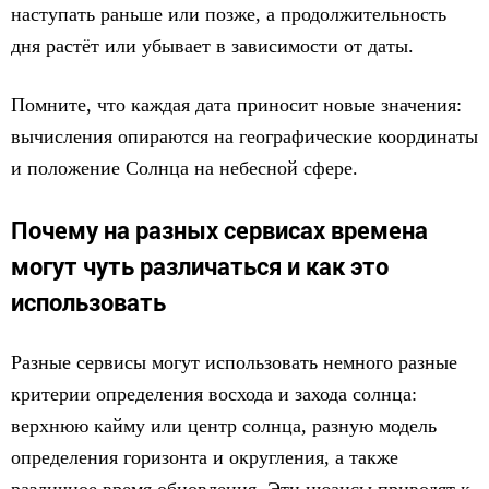
наступать раньше или позже, а продолжительность
дня растёт или убывает в зависимости от даты.
Помните, что каждая дата приносит новые значения:
вычисления опираются на географические координаты
и положение Солнца на небесной сфере.
Почему на разных сервисах времена
могут чуть различаться и как это
использовать
Разные сервисы могут использовать немного разные
критерии определения восхода и захода солнца:
верхнюю кайму или центр солнца, разную модель
определения горизонта и округления, а также