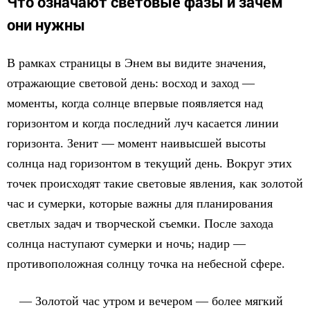
Что означают световые фазы и зачем
они нужны
В рамках страницы в Энем вы видите значения,
отражающие световой день: восход и заход —
моменты, когда солнце впервые появляется над
горизонтом и когда последний луч касается линии
горизонта. Зенит — момент наивысшей высоты
солнца над горизонтом в текущий день. Вокруг этих
точек происходят такие световые явления, как золотой
час и сумерки, которые важны для планирования
светлых задач и творческой съемки. После захода
солнца наступают сумерки и ночь; надир —
противоположная солнцу точка на небесной сфере.
Золотой час утром и вечером — более мягкий