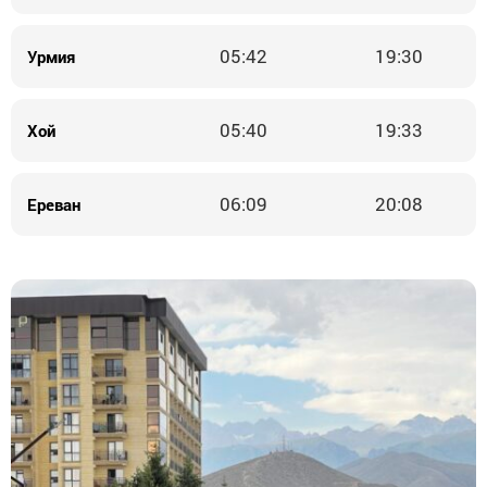
05:42
19:30
Урмия
05:40
19:33
Хой
06:09
20:08
Ереван