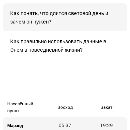
Как понять, что длится световой день и
зачем он нужен?
Как правильно использовать данные в
Энем в повседневной жизни?
Населённый
Восход
Закат
пункт
05:37
19:29
Маранд