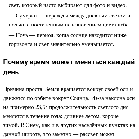
свет, который часто выбирают для фото и видео.
Сумерки — переходы между дневным светом и
ночью, с постепенным исчезновением цвета неба.
Ночь — период, когда солнце находится ниже
горизонта и свет значительно уменьшается.
Почему время может меняться каждый
день
Причина проста: Земля вращается вокруг своей оси и
движется по орбите вокруг Солнца. Из-за наклона оси
на примерно 23,5° продолжительность светлого дня
меняется в течение года: длиннее летом, короче
зимой. В Энем, как и в других населённых пунктах на
данной широте, это заметно — рассвет может