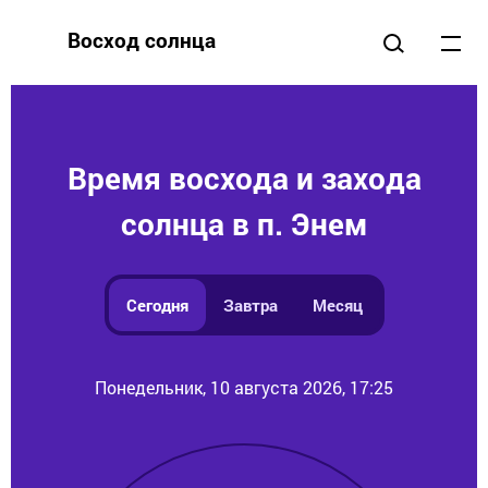
Восход солнца
Время восхода и захода
солнца в п. Энем
Сегодня
Завтра
Месяц
Понедельник, 10 августа 2026, 17:25