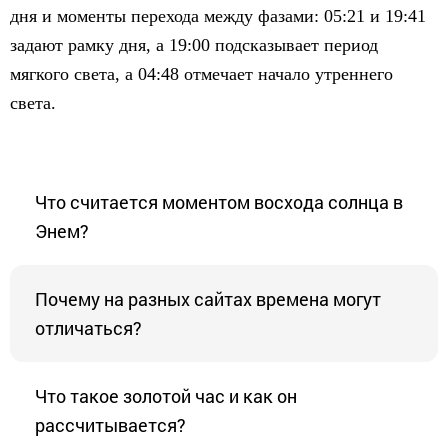
дня и моменты перехода между фазами: 05:21 и 19:41
задают рамку дня, а 19:00 подсказывает период
мягкого света, а 04:48 отмечает начало утреннего
света.
Что считается моментом восхода солнца в
Энем?
Почему на разных сайтах времена могут
отличаться?
Что такое золотой час и как он
рассчитывается?