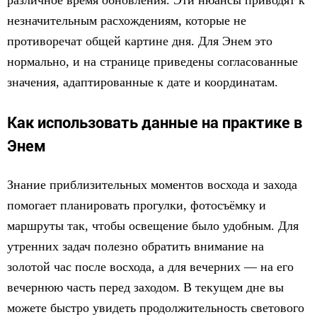
различное время обновления. Эти нюансы приводят к
незначительным расхождениям, которые не
противоречат общей картине дня. Для Энем это
нормально, и на странице приведены согласованные
значения, адаптированные к дате и координатам.
Как использовать данные на практике в
Энем
Знание приблизительных моментов восхода и захода
помогает планировать прогулки, фотосъёмку и
маршруты так, чтобы освещение было удобным. Для
утренних задач полезно обратить внимание на
золотой час после восхода, а для вечерних — на его
вечернюю часть перед заходом. В текущем дне вы
можете быстро увидеть продолжительность светового