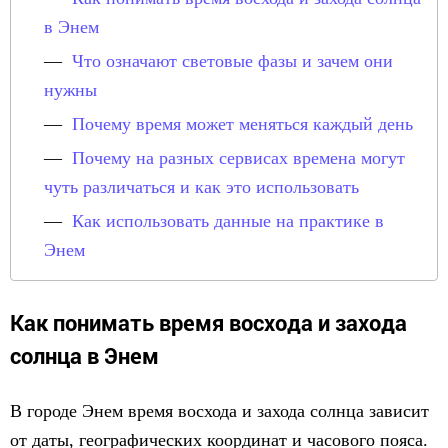
в Энем
Что означают световые фазы и зачем они
нужны
Почему время может меняться каждый день
Почему на разных сервисах времена могут
чуть различаться и как это использовать
Как использовать данные на практике в
Энем
Как понимать время восхода и захода
солнца в Энем
В городе Энем время восхода и захода солнца зависит
от даты, географических координат и часового пояса.