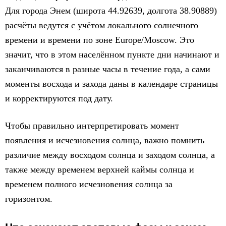
Для города Энем (широта 44.92639, долгота 38.90889)
расчёты ведутся с учётом локального солнечного
времени и времени по зоне Europe/Moscow. Это
значит, что в этом населённом пункте дни начинают и
заканчиваются в разные часы в течение года, а сами
моменты восхода и захода даны в календаре страницы
и корректируются под дату.
Чтобы правильно интерпретировать момент
появления и исчезновения солнца, важно помнить
различие между восходом солнца и заходом солнца, а
также между временем верхней каймы солнца и
временем полного исчезновения солнца за
горизонтом.