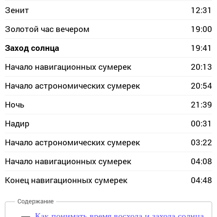
Зенит
12:31
Золотой час вечером
19:00
Заход солнца
19:41
Начало навигационных сумерек
20:13
Начало астрономических сумерек
20:54
Ночь
21:39
Надир
00:31
Начало астрономических сумерек
03:22
Начало навигационных сумерек
04:08
Конец навигационных сумерек
04:48
Как понимать время восхода и захода солнца