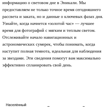
информацию о световом дне в Эникали. Мы
предоставляем не только точное время сегодняшнего
рассвета и заката, но и данные о ключевых фазах дня.
Узнайте, когда начнется «золотой час» — лучшее
время для фотографий с мягким и теплым светом.
Отслеживайте начало навигационных и
астрономических сумерек, чтобы понимать, когда
наступит полная темнота, идеальная для наблюдения
за звездами. Эти сведения помогут вам максимально
эффективно спланировать свой день.
Населённый