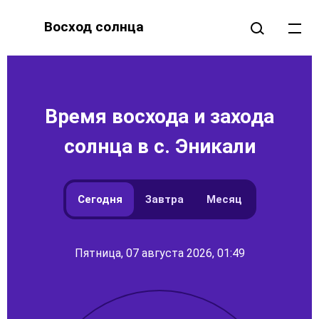
Восход солнца
Время восхода и захода
солнца в с. Эникали
Сегодня
Завтра
Месяц
Пятница, 07 августа 2026, 01:49