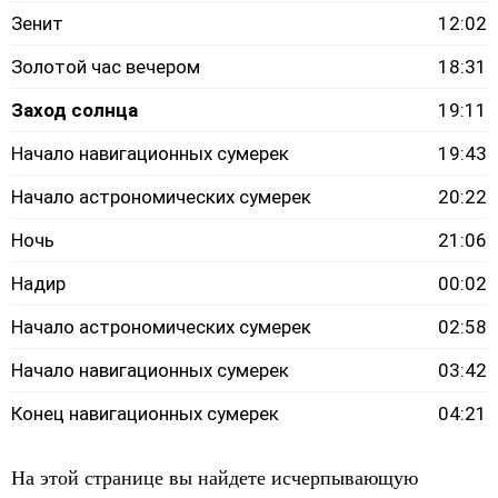
Зенит
12:02
Золотой час вечером
18:31
Заход солнца
19:11
Начало навигационных сумерек
19:43
Начало астрономических сумерек
20:22
Ночь
21:06
Надир
00:02
Начало астрономических сумерек
02:58
Начало навигационных сумерек
03:42
Конец навигационных сумерек
04:21
На этой странице вы найдете исчерпывающую