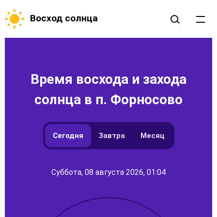
Восход солнца
Время восхода и захода
солнца в п. Форносово
Сегодня
Завтра
Месяц
Суббота, 08 августа 2026, 01:04