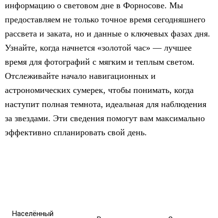
информацию о световом дне в Форносове. Мы
предоставляем не только точное время сегодняшнего
рассвета и заката, но и данные о ключевых фазах дня.
Узнайте, когда начнется «золотой час» — лучшее
время для фотографий с мягким и теплым светом.
Отслеживайте начало навигационных и
астрономических сумерек, чтобы понимать, когда
наступит полная темнота, идеальная для наблюдения
за звездами. Эти сведения помогут вам максимально
эффективно спланировать свой день.
Населённый