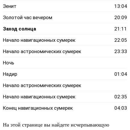
Зенит
13:04
Золотой час вечером
20:09
Заход солнца
21:11
Начало навигационных сумерек
22:05
Начало астрономических сумерек
23:33
Ночь
Надир
01:04
Начало астрономических сумерек
Начало навигационных сумерек
02:35
Конец навигационных сумерек
04:03
На этой странице вы найдете исчерпывающую