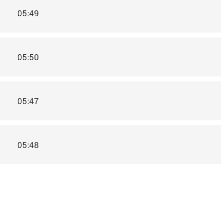
05:49
05:50
05:47
05:48