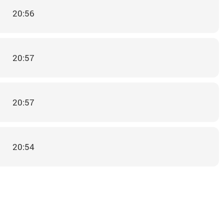
20:56
20:57
20:57
20:54