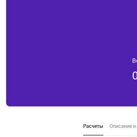
В
Расчеты
Описание н.