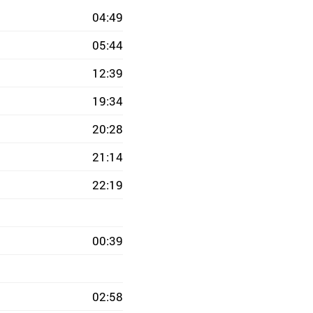
04:49
05:44
12:39
19:34
20:28
21:14
22:19
00:39
02:58