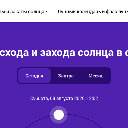
ды и закаты солнца
Лунный календарь и фаза лун
хода и захода солнца в 
Сегодня
Завтра
Месяц
Суббота, 08 августа 2026, 12:02