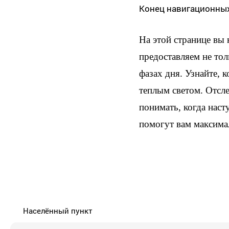
Конец навигационны
На этой странице вы
предоставляем не тол
фазах дня. Узнайте, 
теплым светом. Отсл
понимать, когда наст
помогут вам максима
Населённый пункт